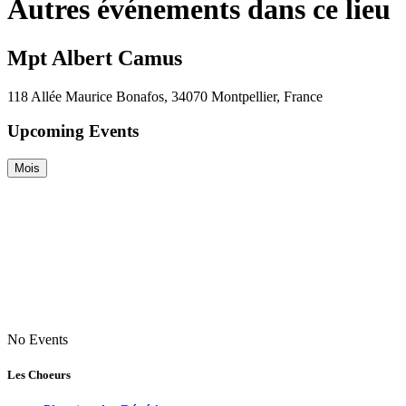
Autres événements dans ce lieu
Mpt Albert Camus
118 Allée Maurice Bonafos, 34070 Montpellier, France
Upcoming Events
Mois
No Events
Les Choeurs