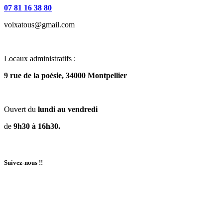
07 81 16 38 80
voixatous@gmail.com
Locaux administratifs :
9 rue de la poésie, 34000 Montpellier
Ouvert du
lundi au vendredi
de
9h30 à 16h30.
Suivez-nous !!