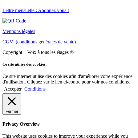
Lettre mensuelle : Abonnez vous !
Mentions légales
CGV (conditions générales de vente)
Copyright – Voix à tous les étages ®
Ce site utilise des cookies.
Ce site internet utilise des cookies afin d'améliorer votre expérience
d'utilisation. Cliquez sur le lien ci-contre pour voir nos conditions.
Accepter
Conditions
Fermer
Privacy Overview
This website uses cookies to improve your experience while you