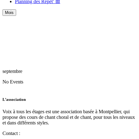
Planning des Répét’ 📅
Mois
septembre
No Events
L’association
Voix à tous les étages est une association basée à Montpellier, qui
propose des cours de chant choral et de chant, pour tous les niveaux
et dans différents styles.
Contact :