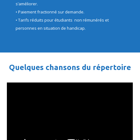
s’améliorer.
• Paiement fractionné sur demande.
• Tarifs réduits pour étudiants non rémunérés et
personnes en situation de handicap.
Quelques chansons du répertoire