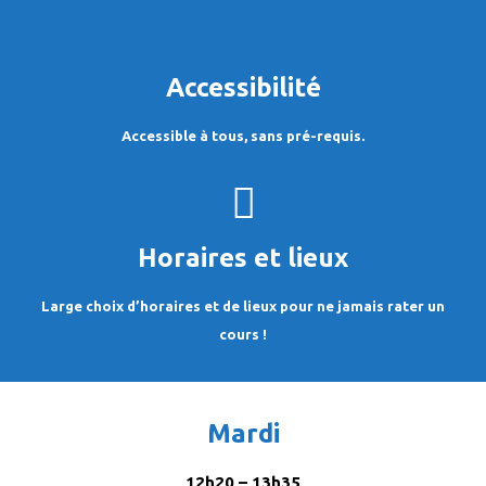
Accessibilité
Accessible à tous, sans pré-requis.
Horaires et lieux
Large choix d’horaires et de lieux pour ne jamais rater un
cours !
Mardi
12h20 – 13h35