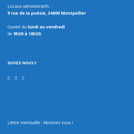
Locaux administratifs :
9 rue de la poésie, 34000 Montpellier
Ouvert du
lundi au vendredi
de
9h30 à 16h30.
SUIVEZ-NOUS !!
Lettre mensuelle : Abonnez vous !