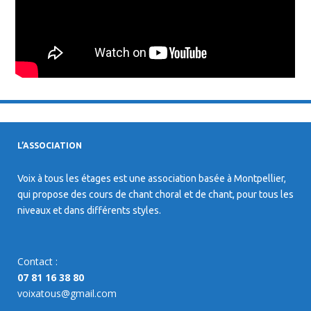
L’ASSOCIATION
Voix à tous les étages est une association basée à Montpellier,
qui propose des cours de chant choral et de chant, pour tous les
niveaux et dans différents styles.
Contact :
07 81 16 38 80
voixatous@gmail.com