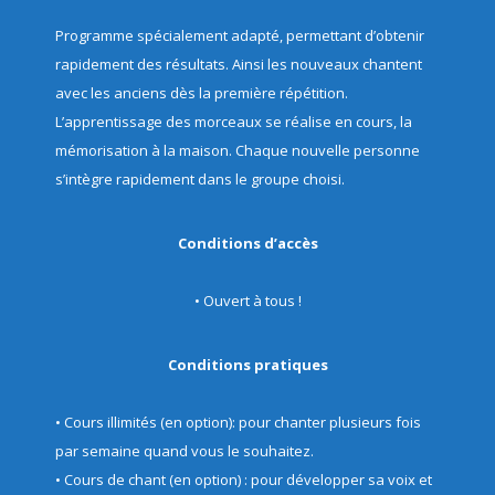
Programme spécialement adapté, permettant d’obtenir
rapidement des résultats. Ainsi les nouveaux chantent
avec les anciens dès la première répétition.
L’apprentissage des morceaux se réalise en cours, la
mémorisation à la maison. Chaque nouvelle personne
s’intègre rapidement dans le groupe choisi.
Conditions d’accès
• Ouvert à tous !
Conditions pratiques
• Cours illimités (en option): pour chanter plusieurs fois
par semaine quand vous le souhaitez.
• Cours de chant (en option) : pour développer sa voix et