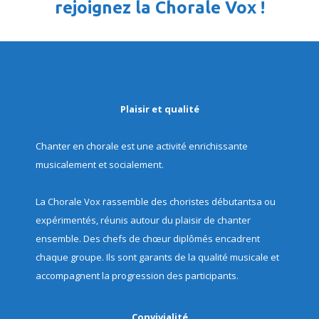
rejoignez la Chorale Vox !
Plaisir et qualité
Chanter en chorale est une activité enrichissante
musicalement et socialement.
La Chorale Vox rassemble des choristes débutantsa ou
expérimentés, réunis autour du plaisir de chanter
ensemble. Des chefs de chœur diplômés encadrent
chaque groupe. Ils sont garants de la qualité musicale et
accompagnent la progression des participants.
Convivialité