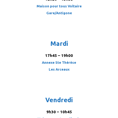
Maison pour tous Voltaire
Gare/Antigone
Mardi
17h45 – 19h00
Annexe Ste Thérèse
Les Arceaux
Vendredi
9h30 – 10h45