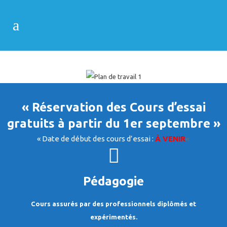
« Réservation des Cours d’essai
gratuits à partir du 1er septembre »
« Date de début des cours d’essai :
À VENIR
«
Pédagogie
Cours assurés par des professionnels diplômés et
expérimentés.