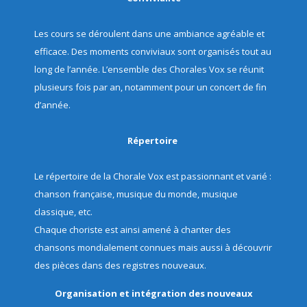
Les cours se déroulent dans une ambiance agréable et
efficace. Des moments conviviaux sont organisés tout au
long de l’année. L’ensemble des Chorales Vox se réunit
plusieurs fois par an, notamment pour un concert de fin
d’année.
Répertoire
Le répertoire de la Chorale Vox est passionnant et varié :
chanson française, musique du monde, musique
classique, etc.
Chaque choriste est ainsi amené à chanter des
chansons mondialement connues mais aussi à découvrir
des pièces dans des registres nouveaux.
Organisation et intégration des nouveaux