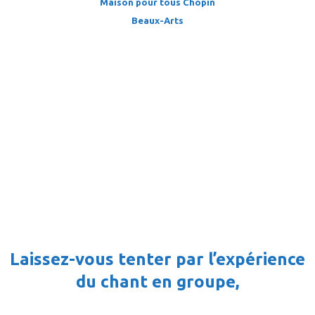
Maison pour tous Chopin
Beaux-Arts
Découvrir, se faire plaisir, progresser !
Laissez-vous tenter par l’expérience
du chant en groupe,