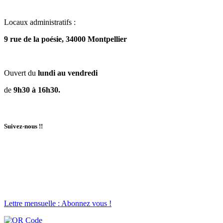
Locaux administratifs :
9 rue de la poésie, 34000 Montpellier
Ouvert du
lundi au vendredi
de
9h30 à 16h30.
Suivez-nous !!
Lettre mensuelle : Abonnez vous !