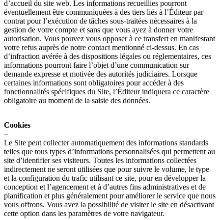
d’accueil du site web. Les informations recueillies pourront
éventuellement être communiquées à des tiers liés à l’Éditeur par
contrat pour l’exécution de tâches sous-traitées nécessaires à la
gestion de votre compte et sans que vous ayez à donner votre
autorisation. Vous pouvez vous opposer à ce transfert en manifestant
votre refus auprès de notre contact mentionné ci-dessus. En cas
d’infraction avérée à des dispositions légales ou réglementaires, ces
informations pourront faire l’objet d’une communication sur
demande expresse et motivée des autorités judiciaires. Lorsque
certaines informations sont obligatoires pour accéder à des
fonctionnalités spécifiques du Site, l’Éditeur indiquera ce caractère
obligatoire au moment de la saisie des données.
Cookies
–
Le Site peut collecter automatiquement des informations standards
telles que tous types d’informations personnalisées qui permettent au
site d’identifier ses visiteurs. Toutes les informations collectées
indirectement ne seront utilisées que pour suivre le volume, le type
et la configuration du trafic utilisant ce site, pour en développer la
conception et l’agencement et à d’autres fins administratives et de
planification et plus généralement pour améliorer le service que nous
vous offrons. Vous avez la possibilité de visiter le site en désactivant
cette option dans les paramètres de votre navigateur.