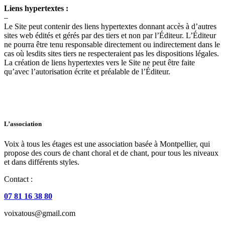
Liens hypertextes :
–
Le Site peut contenir des liens hypertextes donnant accès à d’autres
sites web édités et gérés par des tiers et non par l’Éditeur. L’Éditeur
ne pourra être tenu responsable directement ou indirectement dans le
cas où lesdits sites tiers ne respecteraient pas les dispositions légales.
La création de liens hypertextes vers le Site ne peut être faite
qu’avec l’autorisation écrite et préalable de l’Éditeur.
L’association
Voix à tous les étages est une association basée à Montpellier, qui
propose des cours de chant choral et de chant, pour tous les niveaux
et dans différents styles.
Contact :
07 81 16 38 80
voixatous@gmail.com