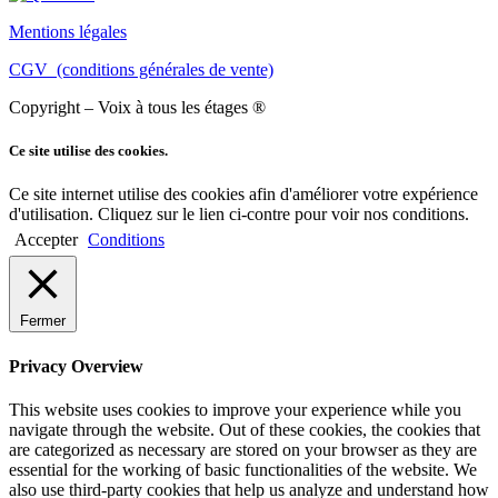
Mentions légales
CGV (conditions générales de vente)
Copyright – Voix à tous les étages ®
Ce site utilise des cookies.
Ce site internet utilise des cookies afin d'améliorer votre expérience
d'utilisation. Cliquez sur le lien ci-contre pour voir nos conditions.
Accepter
Conditions
Fermer
Privacy Overview
This website uses cookies to improve your experience while you
navigate through the website. Out of these cookies, the cookies that
are categorized as necessary are stored on your browser as they are
essential for the working of basic functionalities of the website. We
also use third-party cookies that help us analyze and understand how