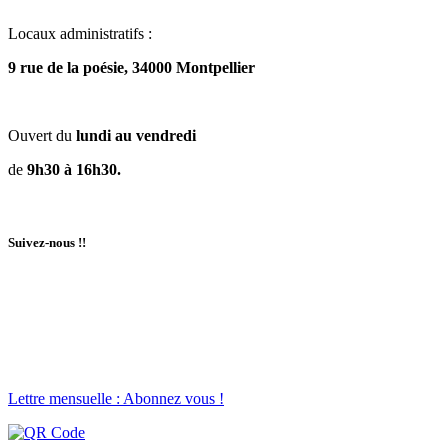
Locaux administratifs :
9 rue de la poésie, 34000 Montpellier
Ouvert du
lundi au vendredi
de
9h30 à 16h30.
Suivez-nous !!
Lettre mensuelle : Abonnez vous !