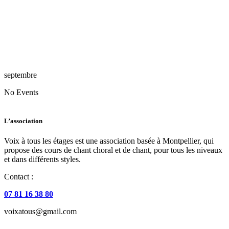
septembre
No Events
L’association
Voix à tous les étages est une association basée à Montpellier, qui
propose des cours de chant choral et de chant, pour tous les niveaux
et dans différents styles.
Contact :
07 81 16 38 80
voixatous@gmail.com