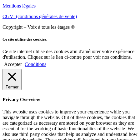
Mentions légales
CGV (conditions générales de vente)
Copyright – Voix à tous les étages ®
Ce site utilise des cookies.
Ce site internet utilise des cookies afin d'améliorer votre expérience
d'utilisation. Cliquez sur le lien ci-contre pour voir nos conditions.
Accepter
Conditions
Fermer
Privacy Overview
This website uses cookies to improve your experience while you
navigate through the website. Out of these cookies, the cookies that
are categorized as necessary are stored on your browser as they are
essential for the working of basic functionalities of the website. We
also use third-party cookies that help us analyze and understand how
you use this website. These cookies will be stored in your browser