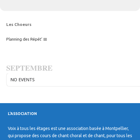
Les Choeurs
Planning des Répét’ 📅
SEPTEMBRE
NO EVENTS
L’ASSOCIATION
Voix à tous les étages est une association basée à Montpellier,
qui propose des cours de chant choral et de chant, pour tous les