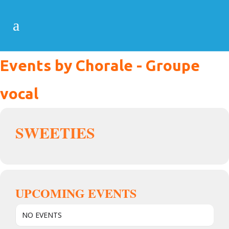
Events by Chorale - Groupe
vocal
SWEETIES
UPCOMING EVENTS
NO EVENTS