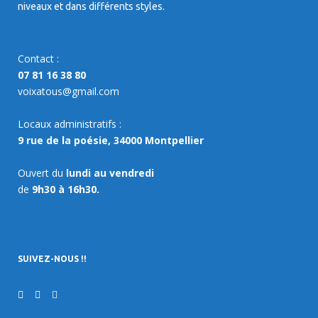
niveaux et dans différents styles.
Contact :
07 81 16 38 80
voixatous@gmail.com
Locaux administratifs :
9 rue de la poésie, 34000 Montpellier
Ouvert du
lundi au vendredi
de
9h30 à 16h30.
SUIVEZ-NOUS !!