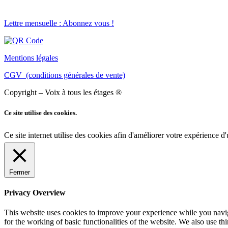
Lettre mensuelle : Abonnez vous !
Mentions légales
CGV (conditions générales de vente)
Copyright – Voix à tous les étages ®
Ce site utilise des cookies.
Ce site internet utilise des cookies afin d'améliorer votre expérience d'
Fermer
Privacy Overview
This website uses cookies to improve your experience while you naviga
for the working of basic functionalities of the website. We also use t