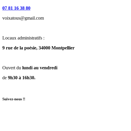
07 81 16 38 80
voixatous@gmail.com
Locaux administratifs :
9 rue de la poésie, 34000 Montpellier
Ouvert du
lundi au vendredi
de
9h30 à 16h30.
Suivez-nous !!