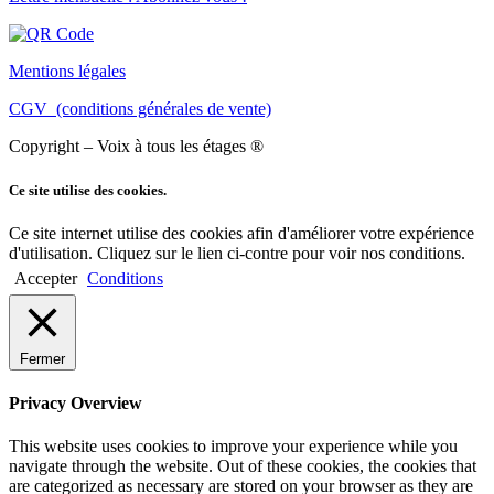
Mentions légales
CGV (conditions générales de vente)
Copyright – Voix à tous les étages ®
Ce site utilise des cookies.
Ce site internet utilise des cookies afin d'améliorer votre expérience
d'utilisation. Cliquez sur le lien ci-contre pour voir nos conditions.
Accepter
Conditions
Fermer
Privacy Overview
This website uses cookies to improve your experience while you
navigate through the website. Out of these cookies, the cookies that
are categorized as necessary are stored on your browser as they are