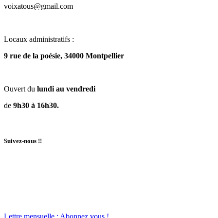
voixatous@gmail.com
Locaux administratifs :
9 rue de la poésie, 34000 Montpellier
Ouvert du
lundi au vendredi
de
9h30 à 16h30.
Suivez-nous !!
Lettre mensuelle : Abonnez vous !