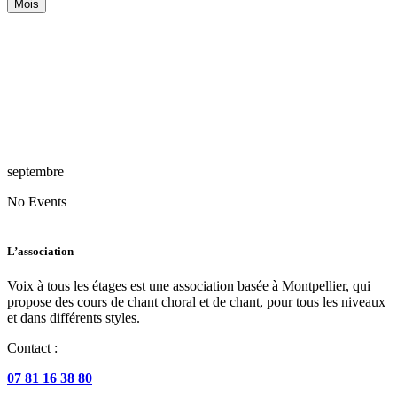
Mois
septembre
No Events
L’association
Voix à tous les étages est une association basée à Montpellier, qui
propose des cours de chant choral et de chant, pour tous les niveaux
et dans différents styles.
Contact :
07 81 16 38 80