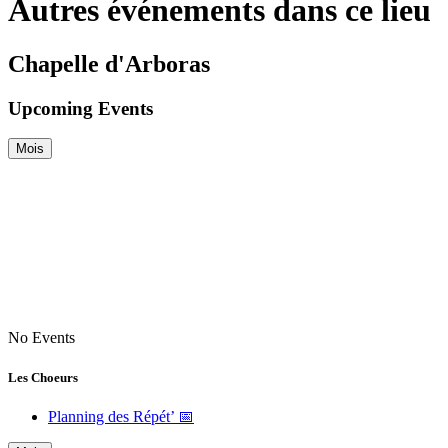
Autres événements dans ce lieu
Chapelle d'Arboras
Upcoming Events
Mois
No Events
Les Choeurs
Planning des Répét’ 📅