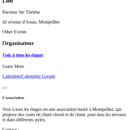
Lieu
Paroisse Ste Thérèse
42 avenue d'Assas, Montpellier
Other Events
Organisateur
Voix à tous les étages
Learn More
Calendrier
Calendrier Google
L’association
Voix à tous les étages est une association basée à Montpellier, qui
propose des cours de chant choral et de chant, pour tous les niveaux
et dans différents styles.
Contact :