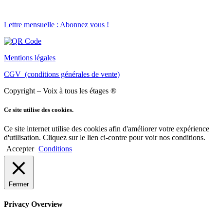
Lettre mensuelle : Abonnez vous !
Mentions légales
CGV (conditions générales de vente)
Copyright – Voix à tous les étages ®
Ce site utilise des cookies.
Ce site internet utilise des cookies afin d'améliorer votre expérience
d'utilisation. Cliquez sur le lien ci-contre pour voir nos conditions.
Accepter
Conditions
Fermer
Privacy Overview