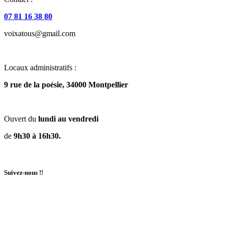
07 81 16 38 80
voixatous@gmail.com
Locaux administratifs :
9 rue de la poésie, 34000 Montpellier
Ouvert du
lundi au vendredi
de
9h30 à 16h30.
Suivez-nous !!