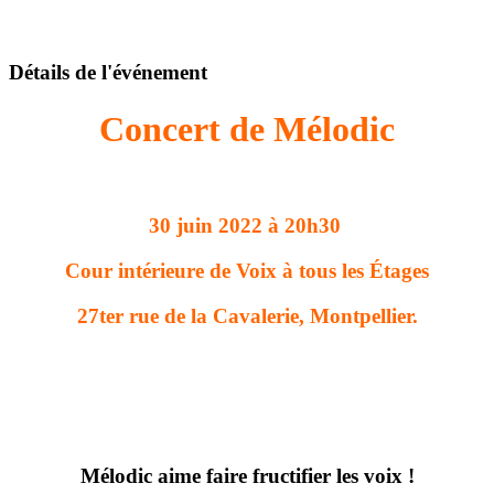
Détails de l'événement
Concert de Mélodic
30 juin 2022 à 20h30
Cour intérieure de Voix à tous les Étages
27ter rue de la Cavalerie, Montpellier.
Mélodic aime faire fructifier les voix !