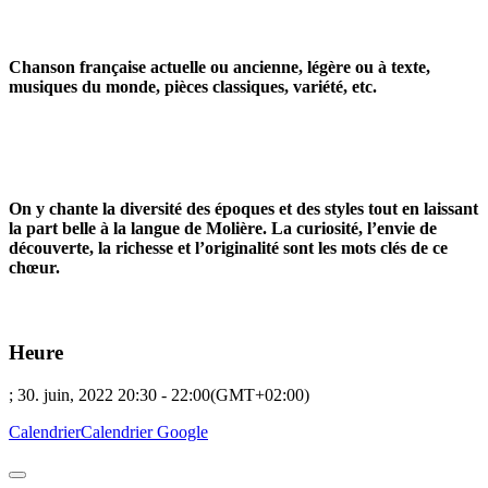
Chanson française actuelle ou ancienne, légère ou à texte,
musiques du monde, pièces classiques, variété, etc.
On y chante la diversité des époques et des styles tout en laissant
la part belle à la langue de Molière. La curiosité, l’envie de
découverte, la richesse et l’originalité sont les mots clés de ce
chœur.
Heure
; 30. juin, 2022
20:30
-
22:00
(GMT+02:00)
Calendrier
Calendrier Google