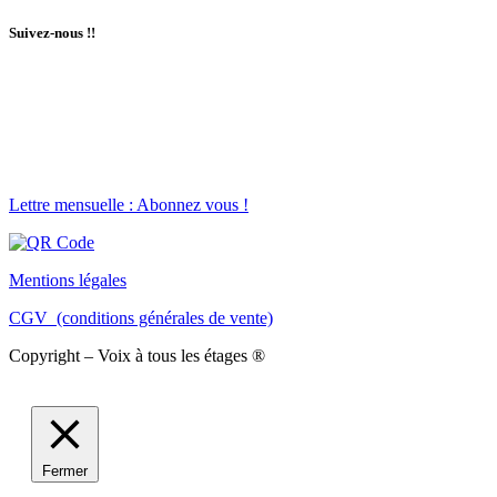
Suivez-nous !!
Lettre mensuelle : Abonnez vous !
Mentions légales
CGV (conditions générales de vente)
Copyright – Voix à tous les étages ®
Fermer