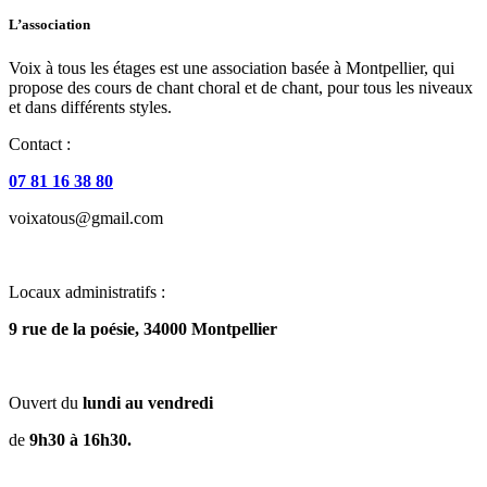
L’association
Voix à tous les étages est une association basée à Montpellier, qui
propose des cours de chant choral et de chant, pour tous les niveaux
et dans différents styles.
Contact :
07 81 16 38 80
voixatous@gmail.com
Locaux administratifs :
9 rue de la poésie, 34000 Montpellier
Ouvert du
lundi au vendredi
de
9h30 à 16h30.