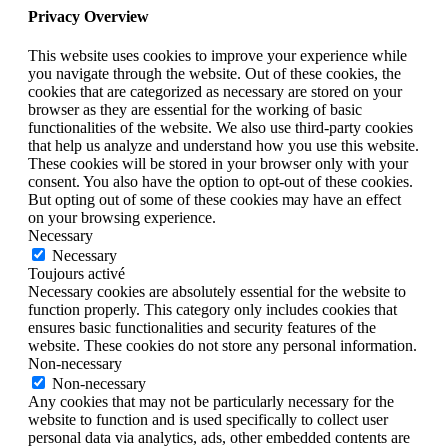
Privacy Overview
This website uses cookies to improve your experience while
you navigate through the website. Out of these cookies, the
cookies that are categorized as necessary are stored on your
browser as they are essential for the working of basic
functionalities of the website. We also use third-party cookies
that help us analyze and understand how you use this website.
These cookies will be stored in your browser only with your
consent. You also have the option to opt-out of these cookies.
But opting out of some of these cookies may have an effect
on your browsing experience.
Necessary
Necessary
Toujours activé
Necessary cookies are absolutely essential for the website to
function properly. This category only includes cookies that
ensures basic functionalities and security features of the
website. These cookies do not store any personal information.
Non-necessary
Non-necessary
Any cookies that may not be particularly necessary for the
website to function and is used specifically to collect user
personal data via analytics, ads, other embedded contents are