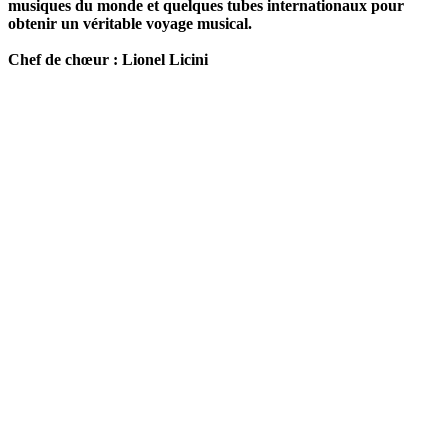
musiques du monde et quelques tubes
internationaux pour
obtenir un véritable voyage musical.
Chef de chœur : Lionel Licini