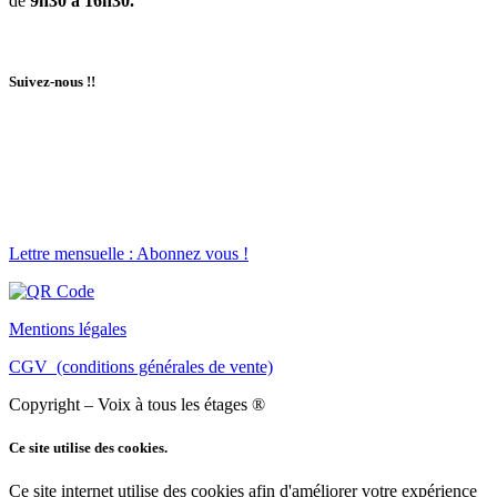
de
9h30 à 16h30.
Suivez-nous !!
Lettre mensuelle : Abonnez vous !
Mentions légales
CGV (conditions générales de vente)
Copyright – Voix à tous les étages ®
Ce site utilise des cookies.
Ce site internet utilise des cookies afin d'améliorer votre expérience