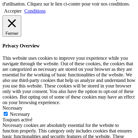
d'utilisation. Cliquez sur le lien ci-contre pour voir nos conditions.
Accepter
Conditions
Fermer
Privacy Overview
This website uses cookies to improve your experience while you
navigate through the website. Out of these cookies, the cookies that
are categorized as necessary are stored on your browser as they are
essential for the working of basic functionalities of the website. We
also use third-party cookies that help us analyze and understand how
you use this website. These cookies will be stored in your browser
only with your consent. You also have the option to opt-out of these
cookies. But opting out of some of these cookies may have an effect
on your browsing experience.
Necessary
Necessary
Toujours activé
Necessary cookies are absolutely essential for the website to
function properly. This category only includes cookies that ensures
basic functionalities and security features of the website. These