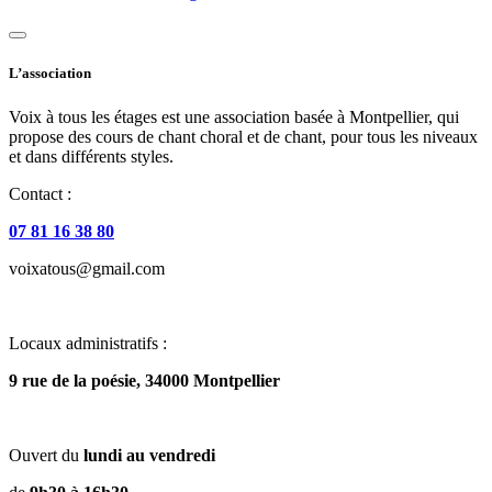
L’association
Voix à tous les étages est une association basée à Montpellier, qui
propose des cours de chant choral et de chant, pour tous les niveaux
et dans différents styles.
Contact :
07 81 16 38 80
voixatous@gmail.com
Locaux administratifs :
9 rue de la poésie, 34000 Montpellier
Ouvert du
lundi au vendredi