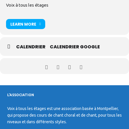
Voix à tous les étages
LEARN MORE
CALENDRIER
CALENDRIER GOOGLE
L’ASSOCIATION
Voix à tous les étages est une association basée à Montpellier,
qui propose des cours de chant choral et de chant, pour tous les
niveaux et dans différents styles.