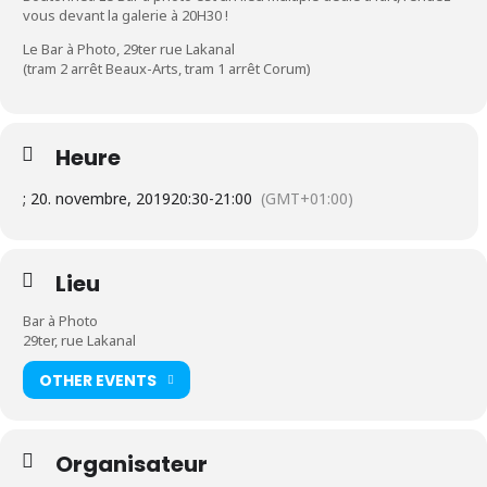
vous devant la galerie à 20H30 !
Le Bar à Photo, 29ter rue Lakanal
(tram 2 arrêt Beaux-Arts, tram 1 arrêt Corum)
Heure
; 20. novembre, 2019
20:30
-
21:00
(GMT+01:00)
Lieu
Bar à Photo
29ter, rue Lakanal
OTHER EVENTS
Organisateur