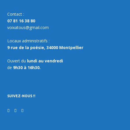
Contact :
07 81 16 38 80
voixatous@gmail.com
Locaux administratifs :
9 rue de la poésie, 34000 Montpellier
Ouvert du
lundi au vendredi
de
9h30 à 16h30.
SUIVEZ-NOUS !!