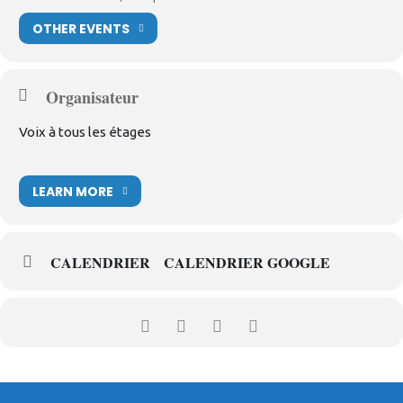
OTHER EVENTS
Organisateur
Voix à tous les étages
LEARN MORE
CALENDRIER
CALENDRIER GOOGLE