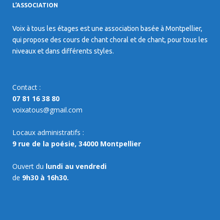
L’ASSOCIATION
Voix à tous les étages est une association basée à Montpellier,
qui propose des cours de chant choral et de chant, pour tous les
niveaux et dans différents styles.
Contact :
07 81 16 38 80
voixatous@gmail.com
Locaux administratifs :
9 rue de la poésie, 34000 Montpellier
Ouvert du
lundi au vendredi
de
9h30 à 16h30.