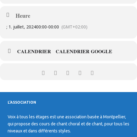
Heure
; 1. juillet, 2024
00:00
-
00:00
(GMT+02:00)
CALENDRIER
CALENDRIER GOOGLE
L’ASSOCIATION
Voix à tous les étages est une association basée à Montpellier,
qui propose des cours de chant choral et de chant, pour tous les
niveaux et dans différents styles.