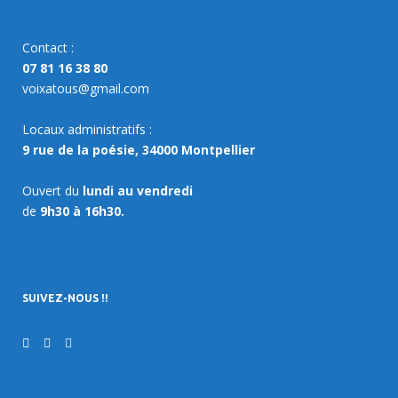
Contact :
07 81 16 38 80
voixatous@gmail.com
Locaux administratifs :
9 rue de la poésie, 34000 Montpellier
Ouvert du
lundi au vendredi
de
9h30 à 16h30.
SUIVEZ-NOUS !!