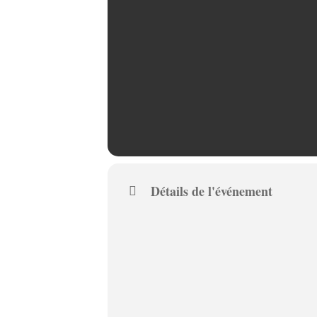
Détails de l'événement