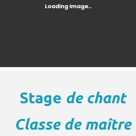
Stage
de chant
Classe de maître