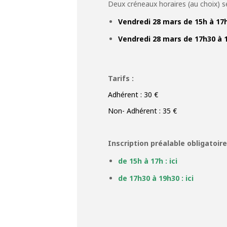
Deux créneaux horaires (au choix) se
Vendredi 28 mars de 15h à 17
Vendredi 28 mars de 17h30 à 
Tarifs :
Adhérent : 30 €
Non- Adhérent : 35 €
Inscription préalable obligatoire
de 15h à 17h : ici
de 17h30 à 19h30 : ici