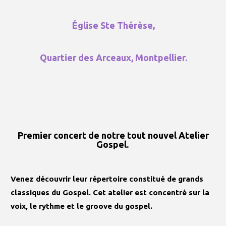
Église Ste Thérèse,
Quartier des Arceaux, Montpellier.
Premier concert de notre tout nouvel Atelier
Gospel.
Venez découvrir leur répertoire constitué de grands
classiques du Gospel. Cet atelier est concentré sur la
voix, le rythme et le groove du gospel.