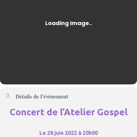
Détails de l'événement
Concert de l’Atelier Gospel
Le 28 juin 2022 à 20h0
0