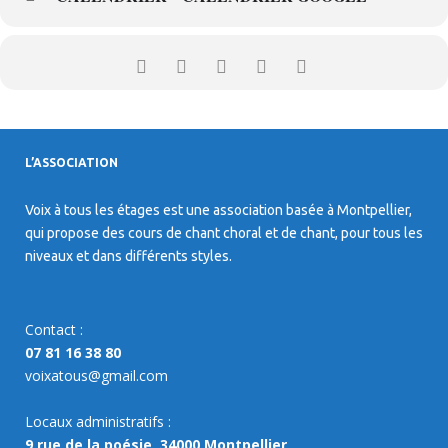
L’ASSOCIATION
Voix à tous les étages est une association basée à Montpellier,
qui propose des cours de chant choral et de chant, pour tous les
niveaux et dans différents styles.
Contact :
07 81 16 38 80
voixatous@gmail.com
Locaux administratifs :
9 rue de la poésie, 34000 Montpellier