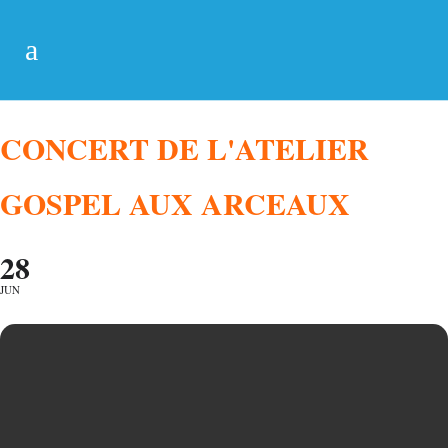
CONCERT DE L'ATELIER
GOSPEL AUX ARCEAUX
28
JUN