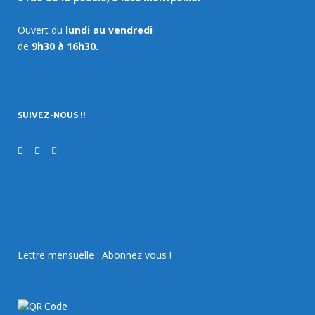
Ouvert du
lundi au vendredi
de
9h30 à 16h30.
SUIVEZ-NOUS !!
Lettre mensuelle : Abonnez vous !