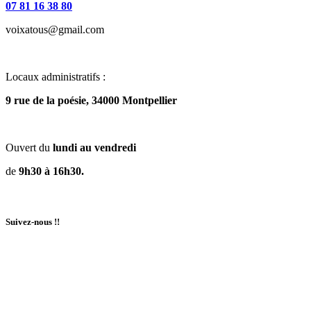
07 81 16 38 80
voixatous@gmail.com
Locaux administratifs :
9 rue de la poésie, 34000 Montpellier
Ouvert du
lundi au vendredi
de
9h30 à 16h30.
Suivez-nous !!