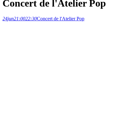
Concert de l'Atelier Pop
24
jun
21:00
22:30
Concert de l'Atelier Pop