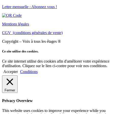
Lettre mensuelle : Abonnez vous !
Mentions légales
CGV (conditions générales de vente)
Copyright – Voix à tous les étages ®
Ce site utilise des cookies.
Ce site internet utilise des cookies afin d'améliorer votre expérience
d'utilisation. Cliquez sur le lien ci-contre pour voir nos conditions.
Accepter
Conditions
Fermer
Privacy Overview
This website uses cookies to improve your experience while you