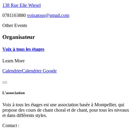
138 Rue Elie Wiesel
0781163880
voixatous@gmail.com
Other Events
Organisateur
Voix à tous les étages
Learn More
Calendrier
Calendrier Google
L’association
Voix à tous les étages est une association basée à Montpellier, qui
propose des cours de chant choral et de chant, pour tous les niveaux
et dans différents styles.
Contact :