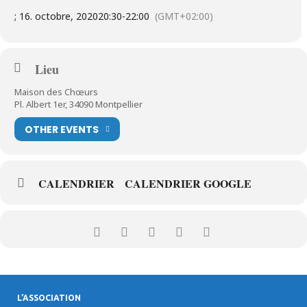
; 16. octobre, 2020
20:30
-
22:00
(GMT+02:00)
Lieu
Maison des Chœurs
Pl. Albert 1er, 34090 Montpellier
OTHER EVENTS
CALENDRIER
CALENDRIER GOOGLE
L’ASSOCIATION