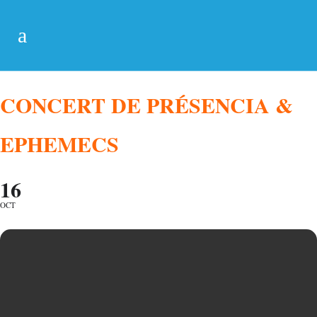
CONCERT DE PRÉSENCIA &
EPHEMECS
16
OCT