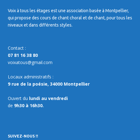
Voix à tous les étages est une association basée à Montpellier,
qui propose des cours de chant choral et de chant, pour tous les
niveaux et dans différents styles.
Contact :
07 81 16 38 80
voixatous@gmail.com
Locaux administratifs :
9 rue de la poésie, 34000 Montpellier
Ouvert du
lundi au vendredi
de
9h30 à 16h30.
SUIVEZ-NOUS !!