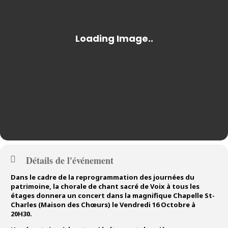
Détails de l'événement
Dans le cadre de la reprogrammation des journées du
patrimoine, la chorale de chant sacré de Voix à tous les
étages donnera un concert dans la magnifique Chapelle St-
Charles (Maison des Chœurs) le Vendredi 16 Octobre à
20H30.