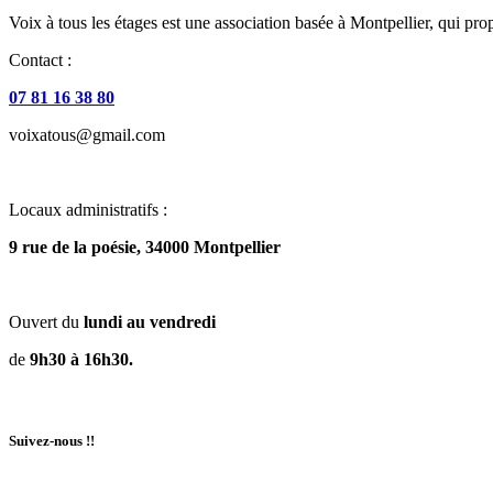
Voix à tous les étages est une association basée à Montpellier, qui prop
Contact :
07 81 16 38 80
voixatous@gmail.com
Locaux administratifs :
9 rue de la poésie, 34000 Montpellier
Ouvert du
lundi au vendredi
de
9h30 à 16h30.
Suivez-nous !!