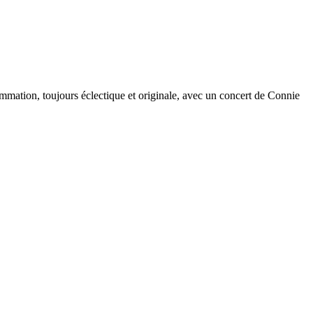
rammation, toujours éclectique et originale, avec un concert de Connie