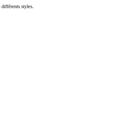
différents styles.