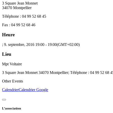
3 Square Jean Monnet
34070 Montpellier
Téléphone : 04 99 52 68 45
Fax : 04 99 52 68 46
Heure
; 9. septembre, 2016
19:00
-
19:00
(GMT+02:00)
Lieu
Mpt Voltaire
3 Square Jean Monnet 34070 Montpellier; Téléphone : 04 99 52 68 4
Other Events
Calendrier
Calendrier Google
L’association