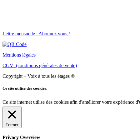
Lettre mensuelle : Abonnez vous !
Mentions légales
CGV (conditions générales de vente)
Copyright – Voix à tous les étages ®
Ce site utilise des cookies.
Ce site internet utilise des cookies afin d'améliorer votre expérience d'
Fermer
Privacy Overview