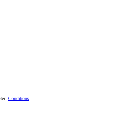
ter
Conditions