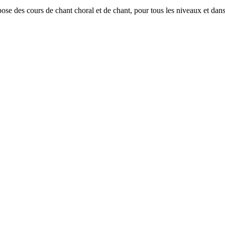
ose des cours de chant choral et de chant, pour tous les niveaux et dans 