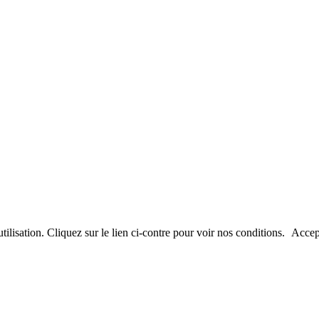
utilisation. Cliquez sur le lien ci-contre pour voir nos conditions.
Accep