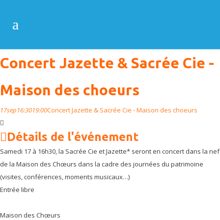
Concert Jazette & Sacrée Cie -
Maison des choeurs
17
sep
16:30
19:00
Concert Jazette & Sacrée Cie - Maison des choeurs
Détails de l'événement
Samedi 17 à 16h30, la Sacrée Cie et Jazette* seront en concert dans la nef
de la Maison des Chœurs dans la cadre des journées du patrimoine
(visites, conférences, moments musicaux…)
Entrée libre
Maison des Chœurs