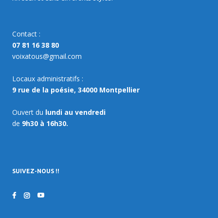
Contact :
07 81 16 38 80
voixatous@gmail.com
Locaux administratifs :
9 rue de la poésie, 34000 Montpellier
Ouvert du
lundi au vendredi
de
9h30 à 16h30.
SUIVEZ-NOUS !!