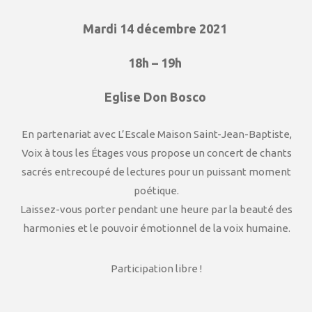
Mardi 14 décembre 2021
18h – 19h
Eglise Don Bosco
En partenariat avec L’Escale Maison Saint-Jean-Baptiste,
Voix à tous les Étages vous propose un concert de chants
sacrés entrecoupé de lectures pour un puissant moment
poétique.
Laissez-vous porter pendant une heure par la beauté des
harmonies et le pouvoir émotionnel de la voix humaine.
Participation libre !