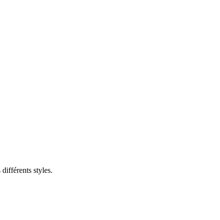
différents styles.