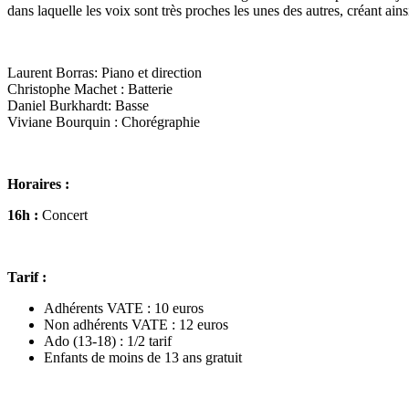
dans laquelle les voix sont très proches les unes des autres, créant ain
Laurent Borras: Piano et direction
Christophe Machet : Batterie
Daniel Burkhardt: Basse
Viviane Bourquin : Chorégraphie
Horaires :
16h :
Concert
Tarif :
Adhérents VATE : 10 euros
Non adhérents VATE : 12 euros
Ado (13-18) : 1/2 tarif
Enfants de moins de 13 ans gratuit