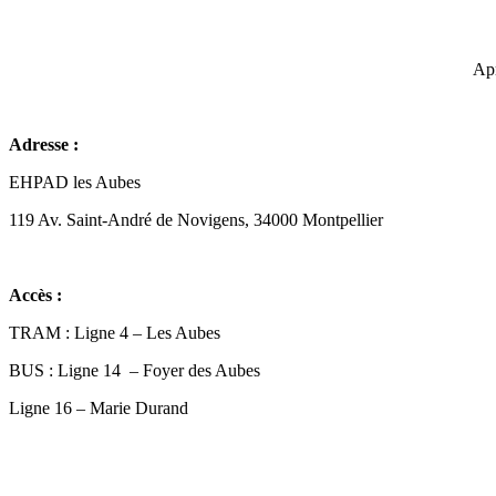
Apr
Adresse :
EHPAD les Aubes
119 Av. Saint-André de Novigens, 34000 Montpellier
Accès :
TRAM : Ligne 4 – Les Aubes
BUS : Ligne 14 – Foyer des Aubes
Ligne 16 – Marie Durand