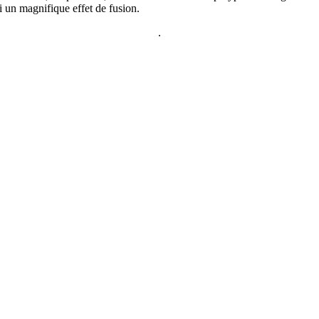
si un magnifique effet de fusion.
.