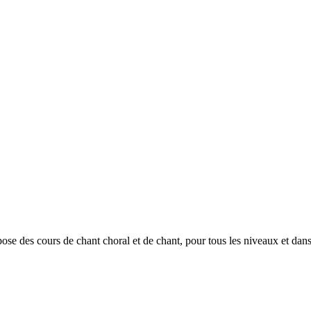
ose des cours de chant choral et de chant, pour tous les niveaux et dans 