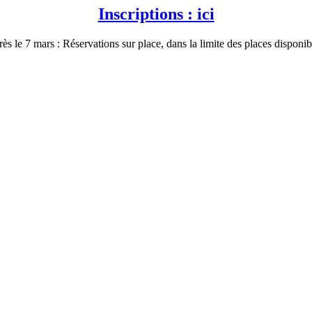
Inscriptions : ici
ès le 7 mars : Réservations sur place, dans la limite des places disponib