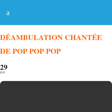
DÉAMBULATION CHANTÉE
DE POP POP POP
29
JUN