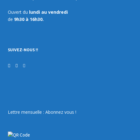
Ouvert du
lundi au vendredi
de
9h30 à 16h30.
SUIVEZ-NOUS !!
Lettre mensuelle : Abonnez vous !