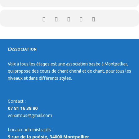
L’ASSOCIATION
Voix à tous les étages est une association basée à Montpellier,
qui propose des cours de chant choral et de chant, pour tous les
niveaux et dans différents styles.
Contact :
07 81 16 38 80
voixatous@gmail.com
Locaux administratifs :
9 rue de la poésie, 34000 Montpellier