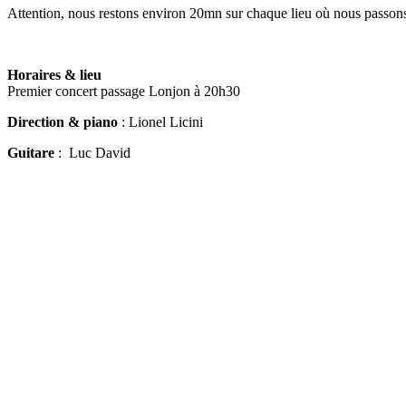
Attention, nous restons environ 20mn sur chaque lieu où nous passon
Horaires & lieu
Premier concert passage Lonjon à 20h30
Direction
& piano
: Lionel Licini
Guitare
: Luc David