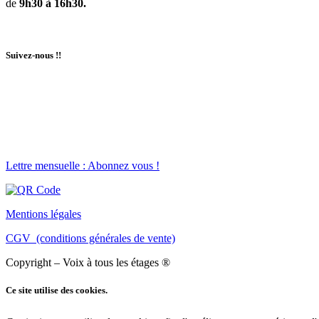
de
9h30 à 16h30.
Suivez-nous !!
Lettre mensuelle : Abonnez vous !
Mentions légales
CGV (conditions générales de vente)
Copyright – Voix à tous les étages ®
Ce site utilise des cookies.