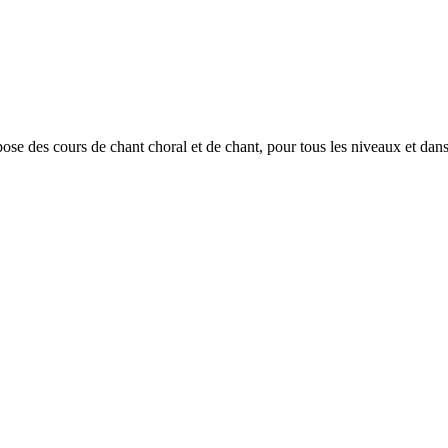
ose des cours de chant choral et de chant, pour tous les niveaux et dans 