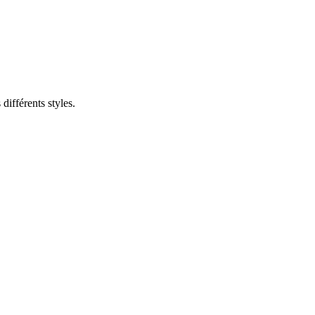
différents styles.