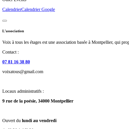
Calendrier
Calendrier Google
L’association
Voix à tous les étages est une association basée à Montpellier, qui prop
Contact :
07 81 16 38 80
voixatous@gmail.com
Locaux administratifs :
9 rue de la poésie, 34000 Montpellier
Ouvert du
lundi au vendredi