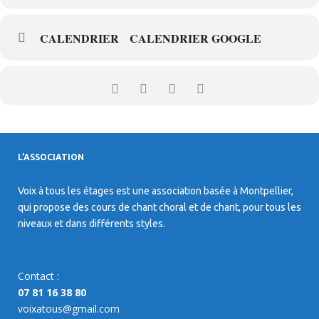
CALENDRIER
CALENDRIER GOOGLE
L’ASSOCIATION
Voix à tous les étages est une association basée à Montpellier,
qui propose des cours de chant choral et de chant, pour tous les
niveaux et dans différents styles.
Contact :
07 81 16 38 80
voixatous@gmail.com