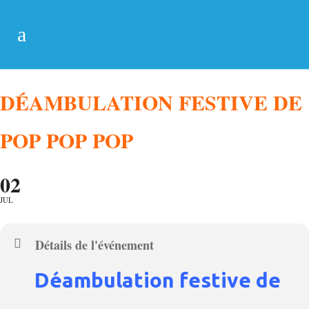
DÉAMBULATION FESTIVE DE
POP POP POP
02
JUL
Détails de l'événement
Déambulation festive de