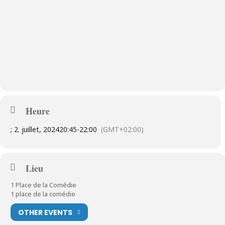
Heure
; 2. juillet, 2024
20:45
-
22:00
(GMT+02:00)
Lieu
1 Place de la Comédie
1 place de la comédie
OTHER EVENTS