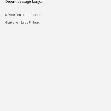
Départ passage Lonjon
Direction
: Lionel Licini
Guitare
: Jules Frilleux