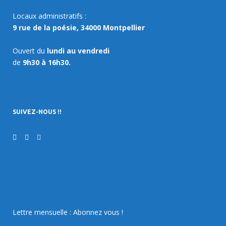
Locaux administratifs :
9 rue de la poésie, 34000 Montpellier
Ouvert du
lundi au vendredi
de
9h30 à 16h30.
SUIVEZ-NOUS !!
Lettre mensuelle : Abonnez vous !