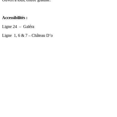
Accessibilités :
Ligne 24 – Galéra
Ligne 1, 6 & 7 – Château D’o