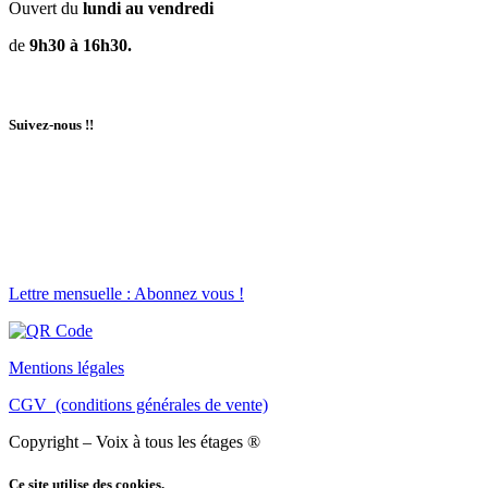
Ouvert du
lundi au vendredi
de
9h30 à 16h30.
Suivez-nous !!
Lettre mensuelle : Abonnez vous !
Mentions légales
CGV (conditions générales de vente)
Copyright – Voix à tous les étages ®
Ce site utilise des cookies.