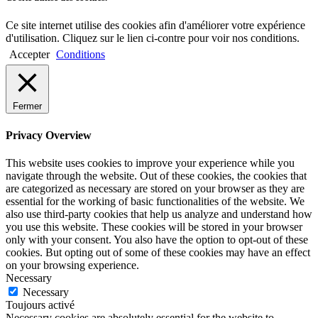
Ce site internet utilise des cookies afin d'améliorer votre expérience
d'utilisation. Cliquez sur le lien ci-contre pour voir nos conditions.
Accepter
Conditions
Fermer
Privacy Overview
This website uses cookies to improve your experience while you
navigate through the website. Out of these cookies, the cookies that
are categorized as necessary are stored on your browser as they are
essential for the working of basic functionalities of the website. We
also use third-party cookies that help us analyze and understand how
you use this website. These cookies will be stored in your browser
only with your consent. You also have the option to opt-out of these
cookies. But opting out of some of these cookies may have an effect
on your browsing experience.
Necessary
Necessary
Toujours activé
Necessary cookies are absolutely essential for the website to