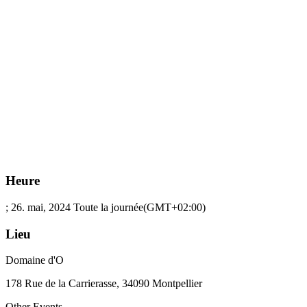
Heure
; 26. mai, 2024
Toute la journée
(GMT+02:00)
Lieu
Domaine d'O
178 Rue de la Carrierasse, 34090 Montpellier
Other Events