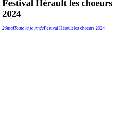
Festival Hérault les choeurs
2024
26
mai
Toute la journée
Festival Hérault les choeurs 2024