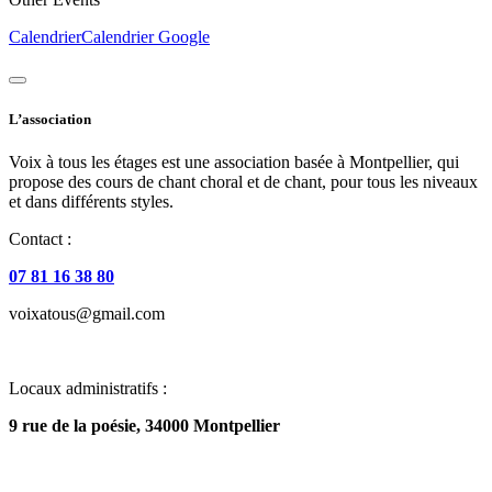
Calendrier
Calendrier Google
L’association
Voix à tous les étages est une association basée à Montpellier, qui
propose des cours de chant choral et de chant, pour tous les niveaux
et dans différents styles.
Contact :
07 81 16 38 80
voixatous@gmail.com
Locaux administratifs :
9 rue de la poésie, 34000 Montpellier