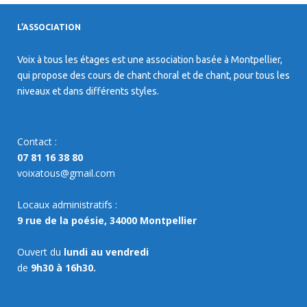
L’ASSOCIATION
Voix à tous les étages est une association basée à Montpellier,
qui propose des cours de chant choral et de chant, pour tous les
niveaux et dans différents styles.
Contact :
07 81 16 38 80
voixatous@gmail.com
Locaux administratifs :
9 rue de la poésie, 34000 Montpellier
Ouvert du
lundi au vendredi
de
9h30 à 16h30.