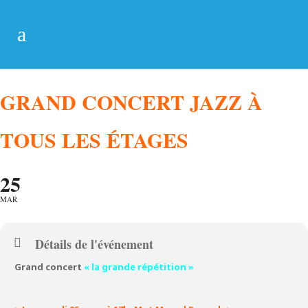
GRAND CONCERT JAZZ À
TOUS LES ÉTAGES
25
MAR
Détails de l'événement
Grand concert
« la grande répétition »