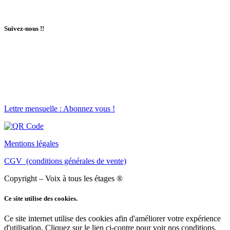
Suivez-nous !!
Lettre mensuelle : Abonnez vous !
Mentions légales
CGV (conditions générales de vente)
Copyright – Voix à tous les étages ®
Ce site utilise des cookies.
Ce site internet utilise des cookies afin d'améliorer votre expérience
d'utilisation. Cliquez sur le lien ci-contre pour voir nos conditions.