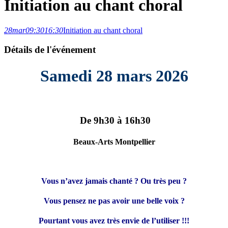
Initiation au chant choral
28
mar
09:30
16:30
Initiation au chant choral
Détails de l'événement
Samedi 28 mars 2026
De 9h30 à 16h30
Beaux-Arts Montpellier
Vous n’avez jamais chanté ? Ou très peu ?
Vous pensez ne pas avoir une belle voix ?
Pourtant vous avez très envie de l’utiliser !!!