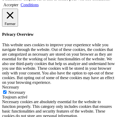
Accepter
Conditions
Fermer
Privacy Overview
This website uses cookies to improve your experience while you
navigate through the website. Out of these cookies, the cookies that
are categorized as necessary are stored on your browser as they are
essential for the working of basic functionalities of the website. We
also use third-party cookies that help us analyze and understand how
you use this website. These cookies will be stored in your browser
only with your consent. You also have the option to opt-out of these
cookies. But opting out of some of these cookies may have an effect
on your browsing experience.
Necessary
Necessary
Toujours activé
Necessary cookies are absolutely essential for the website to
function properly. This category only includes cookies that ensures
basic functionalities and security features of the website. These
cookies do not store any personal information.