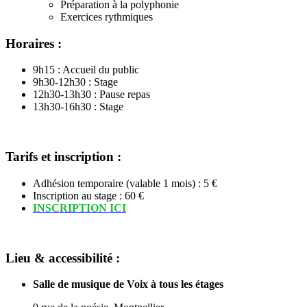
Préparation à la polyphonie
Exercices rythmiques
Horaires :
9h15 : Accueil du public
9h30-12h30 : Stage
12h30-13h30 : Pause repas
13h30-16h30 : Stage
Tarifs et inscription :
Adhésion temporaire (valable 1 mois) : 5 €
Inscription au stage : 60 €
INSCRIPTION ICI
Lieu & accessibilité :
Salle de musique de Voix à tous les étages