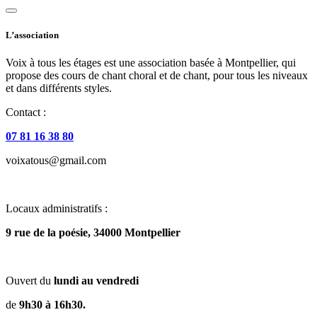
L’association
Voix à tous les étages est une association basée à Montpellier, qui
propose des cours de chant choral et de chant, pour tous les niveaux
et dans différents styles.
Contact :
07 81 16 38 80
voixatous@gmail.com
Locaux administratifs :
9 rue de la poésie, 34000 Montpellier
Ouvert du
lundi au vendredi
de
9h30 à 16h30.