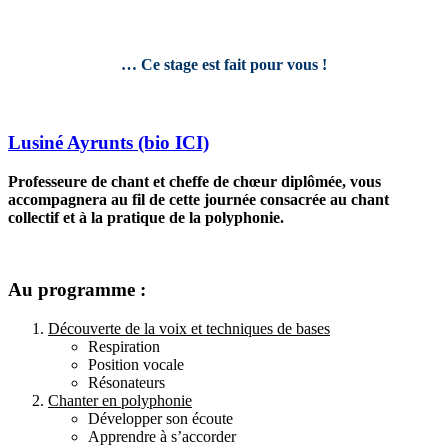
… Ce stage est fait pour vous !
Lusiné Ayrunts (bio ICI)
Professeure de chant et cheffe de chœur diplômée, vous
accompagnera au fil de cette journée consacrée au chant
collectif et à la pratique de la polyphonie.
Au programme :
Découverte de la voix et techniques de bases
Respiration
Position vocale
Résonateurs
Chanter en polyphonie
Développer son écoute
Apprendre à s’accorder