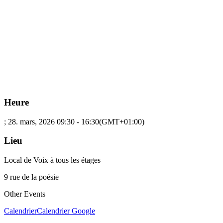
Heure
; 28. mars, 2026
09:30
-
16:30
(GMT+01:00)
Lieu
Local de Voix à tous les étages
9 rue de la poésie
Other Events
Calendrier
Calendrier Google