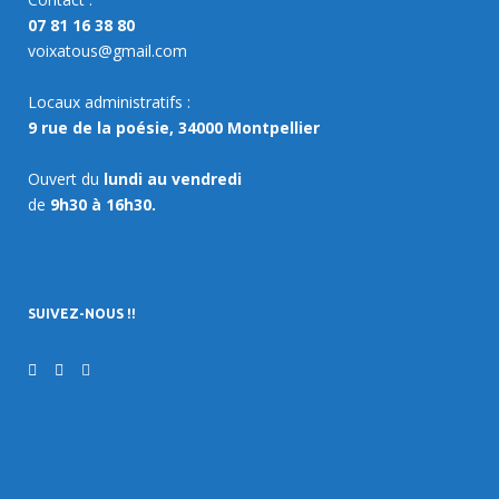
07 81 16 38 80
voixatous@gmail.com
Locaux administratifs :
9 rue de la poésie, 34000 Montpellier
Ouvert du
lundi au vendredi
de
9h30 à 16h30.
SUIVEZ-NOUS !!