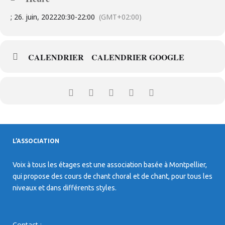
; 26. juin, 2022
20:30
-
22:00
(GMT+02:00)
CALENDRIER
CALENDRIER GOOGLE
L’ASSOCIATION
Voix à tous les étages est une association basée à Montpellier,
qui propose des cours de chant choral et de chant, pour tous les
niveaux et dans différents styles.
Contact :