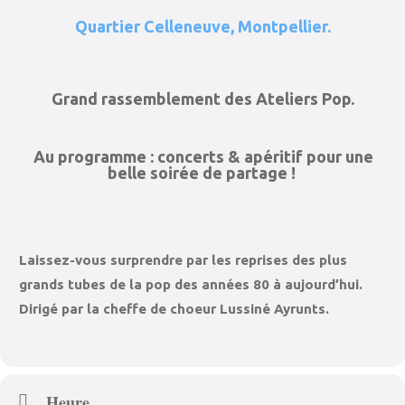
Quartier Celleneuve, Montpellier.
Grand rassemblement des Ateliers Pop.
Au programme : concerts & apéritif pour une
belle soirée de partage !
Laissez-vous surprendre par les reprises des plus
grands tubes de la pop des années 80 à aujourd’hui.
Dirigé par la cheffe de choeur Lussiné Ayrunts.
Heure