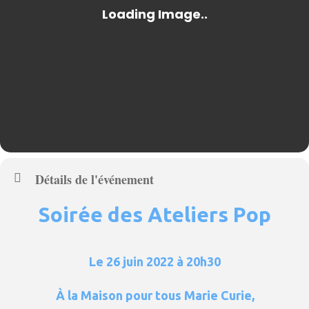
Détails de l'événement
Soirée des Ateliers Pop
Le 26 juin 2022 à 20h30
À la Maison pour tous Marie Curie,