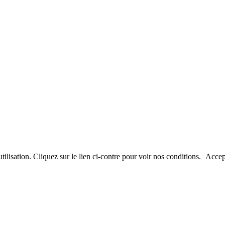
utilisation. Cliquez sur le lien ci-contre pour voir nos conditions.
Accep