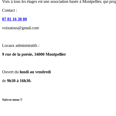
Voix à tous les étages est une association basée à Montpellier, qui prop
Contact :
07 81 16 38 80
voixatous@gmail.com
Locaux administratifs :
9 rue de la poésie, 34000 Montpellier
Ouvert du
lundi au vendredi
de
9h30 à 16h30.
Suivez-nous !!