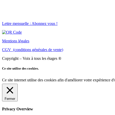
Lettre mensuelle : Abonnez vous !
Mentions légales
CGV (conditions générales de vente)
Copyright – Voix à tous les étages ®
Ce site utilise des cookies.
Ce site internet utilise des cookies afin d'améliorer votre expérience d'
Fermer
Privacy Overview