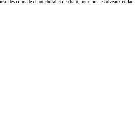
ose des cours de chant choral et de chant, pour tous les niveaux et dans 