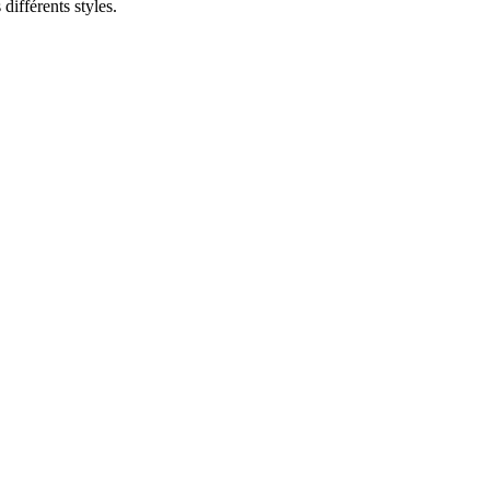
différents styles.