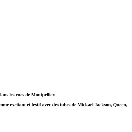
ans les rues de Montpellier.
e excitant et festif avec des tubes de Mickael Jackson, Queen,