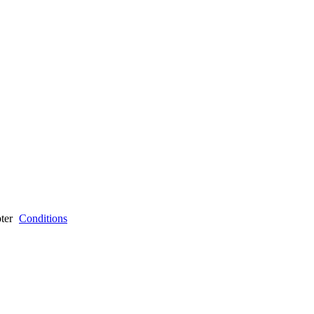
ter
Conditions