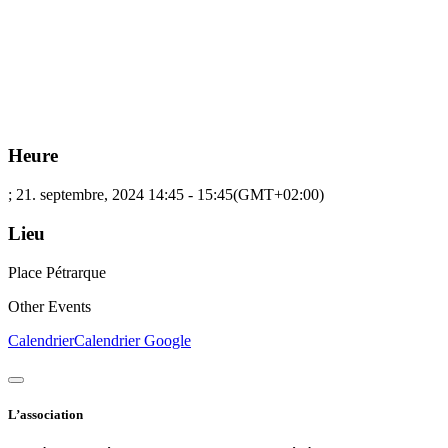
Heure
; 21. septembre, 2024
14:45
-
15:45
(GMT+02:00)
Lieu
Place Pétrarque
Other Events
Calendrier
Calendrier Google
L’association