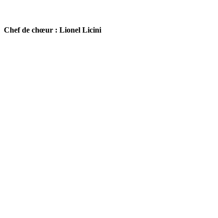
Chef de chœur : Lionel Licini