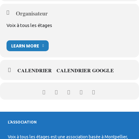
Organisateur
Voix à tous les étages
LEARN MORE
CALENDRIER
CALENDRIER GOOGLE
L’ASSOCIATION
Voix à tous les étages est une association basée à Montpellier,