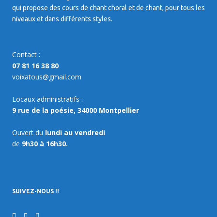
qui propose des cours de chant choral et de chant, pour tous les
niveaux et dans différents styles.
Contact :
07 81 16 38 80
voixatous@gmail.com
Locaux administratifs :
9 rue de la poésie, 34000 Montpellier
Ouvert du
lundi au vendredi
de
9h30 à 16h30.
SUIVEZ-NOUS !!