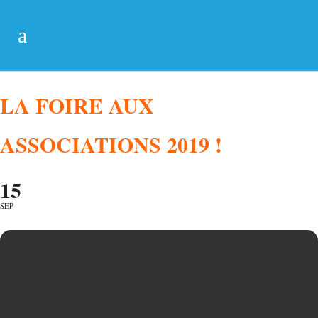
LA FOIRE AUX
ASSOCIATIONS 2019 !
15
SEP