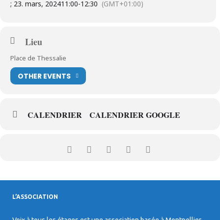
; 23. mars, 2024
11:00
-
12:30
(GMT+01:00)
Lieu
Place de Thessalie
OTHER EVENTS
CALENDRIER
CALENDRIER GOOGLE
L’ASSOCIATION