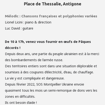
Place de Thessalie, Antigone
Mélodic : Chansons françaises et polyphonies variées
Lionel Licini : piano & direction
Luc David : guitare
De 10 à 17h, venez vous fournir en œufs de Pâques
décorés !
Depuis deux ans, une partie du peuple ukrainien est à la merci
des bombardements de l’armée russe.
Des territoires entiers sont dans une situation déplorable et
soumises à des coupures d’électricité, d’eau, de chauffage.
La vie y est compliquée et dangereuse.
Depuis février 2022, SOS Montpellier Ukraine envoie
quasiment tous les mois un semi-remorque de dons vers les
zones en difficultés.
Ils ont besoin d’aide !