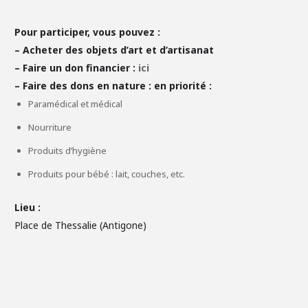
Pour participer, vous pouvez :
– Acheter des objets d’art et d’artisanat
– Faire un don financier :
ici
– Faire des dons en nature : en priorité :
Paramédical et médical
Nourriture
Produits d’hygiène
Produits pour bébé : lait, couches, etc.
Lieu :
Place de Thessalie (Antigone)