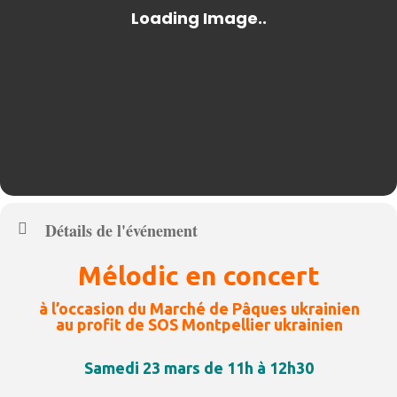
Détails de l'événement
Mélodic en concert
à l’occasion du Marché de Pâques ukrainien
au profit de SOS Montpellier ukrainien
Samedi 23 mars de
11h à 12h30