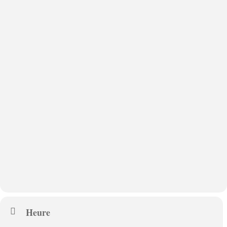
Heure