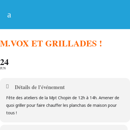
M.VOX ET GRILLADES !
24
JUN
Détails de l'événement
Fête des ateliers de la Mpt Chopin de 12h à 14h. Amener de
quoi griller pour faire chauffer les planchas de maison pour
tous !