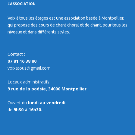
L’ASSOCIATION
Voix à tous les étages est une association basée à Montpellier,
qui propose des cours de chant choral et de chant, pour tous les
niveaux et dans différents styles.
Contact :
07 81 16 38 80
voixatous@gmail.com
Locaux administratifs :
9 rue de la poésie, 34000 Montpellier
Ouvert du
lundi au vendredi
de
9h30 à 16h30.