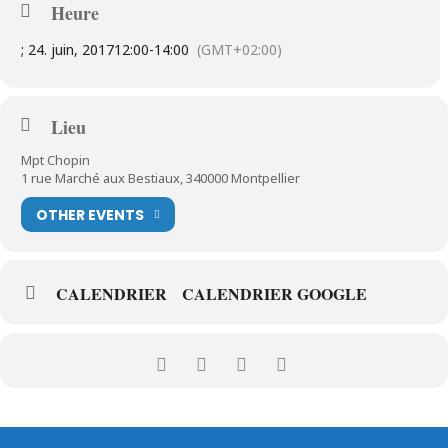
Heure
; 24. juin, 2017
12:00
-
14:00
(GMT+02:00)
Lieu
Mpt Chopin
1 rue Marché aux Bestiaux, 340000 Montpellier
OTHER EVENTS
CALENDRIER
CALENDRIER GOOGLE