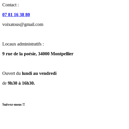
Contact :
07 81 16 38 80
voixatous@gmail.com
Locaux administratifs :
9 rue de la poésie, 34000 Montpellier
Ouvert du
lundi au vendredi
de
9h30 à 16h30.
Suivez-nous !!