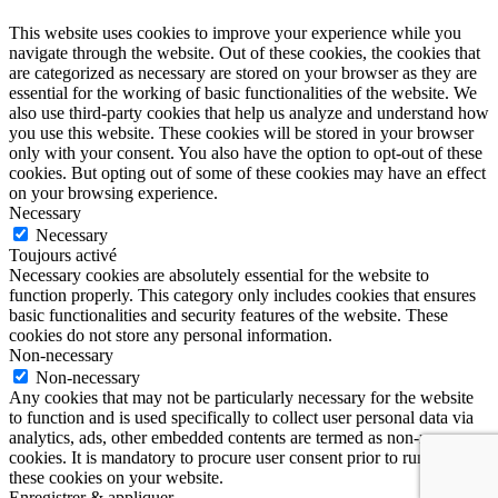
This website uses cookies to improve your experience while you
navigate through the website. Out of these cookies, the cookies that
are categorized as necessary are stored on your browser as they are
essential for the working of basic functionalities of the website. We
also use third-party cookies that help us analyze and understand how
you use this website. These cookies will be stored in your browser
only with your consent. You also have the option to opt-out of these
cookies. But opting out of some of these cookies may have an effect
on your browsing experience.
Necessary
Necessary
Toujours activé
Necessary cookies are absolutely essential for the website to
function properly. This category only includes cookies that ensures
basic functionalities and security features of the website. These
cookies do not store any personal information.
Non-necessary
Non-necessary
Any cookies that may not be particularly necessary for the website
to function and is used specifically to collect user personal data via
analytics, ads, other embedded contents are termed as non-necessary
cookies. It is mandatory to procure user consent prior to running
these cookies on your website.
Enregistrer & appliquer