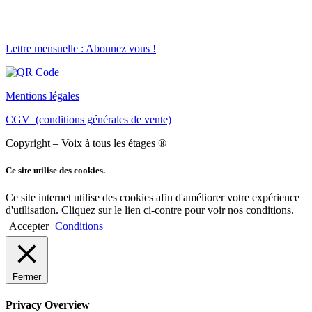
Lettre mensuelle : Abonnez vous !
Mentions légales
CGV (conditions générales de vente)
Copyright – Voix à tous les étages ®
Ce site utilise des cookies.
Ce site internet utilise des cookies afin d'améliorer votre expérience
d'utilisation. Cliquez sur le lien ci-contre pour voir nos conditions.
Accepter
Conditions
Fermer
Privacy Overview