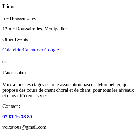
Lieu
rue Boussairolles
12 rue Boussairolles, Montpellier
Other Events
Calendrier
Calendrier Google
L’association
Voix à tous les étages est une association basée à Montpellier, qui
propose des cours de chant choral et de chant, pour tous les niveaux
et dans différents styles.
Contact :
07 81 16 38 80
voixatous@gmail.com