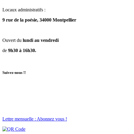
Locaux administratifs :
9 rue de la poésie, 34000 Montpellier
Ouvert du
lundi au vendredi
de
9h30 à 16h30.
Suivez-nous !!
Lettre mensuelle : Abonnez vous !