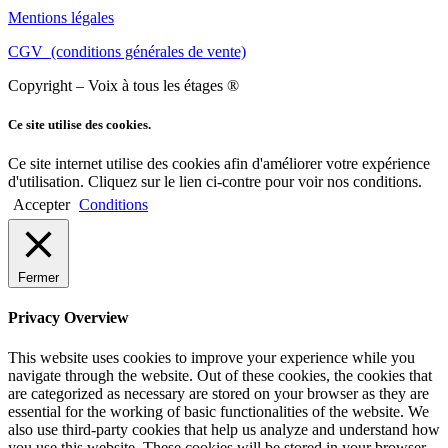
Mentions légales
CGV (conditions générales de vente)
Copyright – Voix à tous les étages ®
Ce site utilise des cookies.
Ce site internet utilise des cookies afin d'améliorer votre expérience
d'utilisation. Cliquez sur le lien ci-contre pour voir nos conditions.
Accepter
Conditions
Fermer
Privacy Overview
This website uses cookies to improve your experience while you
navigate through the website. Out of these cookies, the cookies that
are categorized as necessary are stored on your browser as they are
essential for the working of basic functionalities of the website. We
also use third-party cookies that help us analyze and understand how
you use this website. These cookies will be stored in your browser