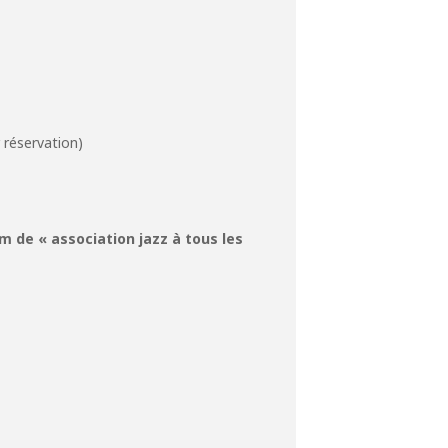
r réservation)
 de « association jazz à tous les