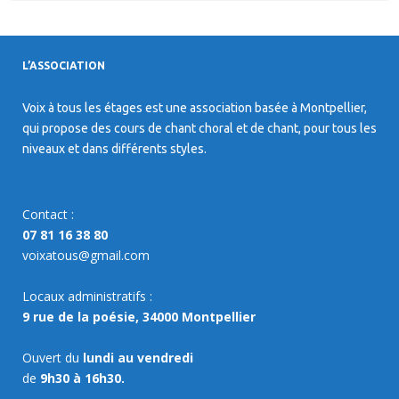
L’ASSOCIATION
Voix à tous les étages est une association basée à Montpellier,
qui propose des cours de chant choral et de chant, pour tous les
niveaux et dans différents styles.
Contact :
07 81 16 38 80
voixatous@gmail.com
Locaux administratifs :
9 rue de la poésie, 34000 Montpellier
Ouvert du
lundi au vendredi
de
9h30 à 16h30.