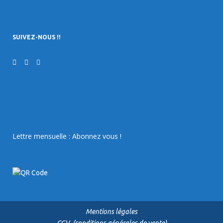
SUIVEZ-NOUS !!
Lettre mensuelle : Abonnez vous !
Mentions légales