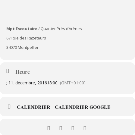
Mpt Escoutaire
/ Quartier Prés d’Arènes
67 Rue des Razeteurs
34070 Montpellier
Heure
; 11. décembre, 2016
18:00
(GMT+01:00)
CALENDRIER
CALENDRIER GOOGLE