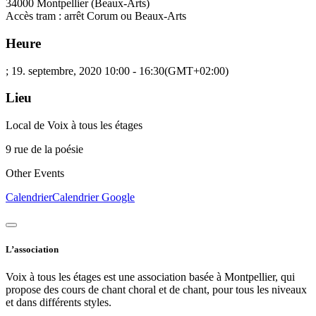
34000 Montpellier (Beaux-Arts)
Accès tram : arrêt Corum ou Beaux-Arts
Heure
; 19. septembre, 2020
10:00
-
16:30
(GMT+02:00)
Lieu
Local de Voix à tous les étages
9 rue de la poésie
Other Events
Calendrier
Calendrier Google
L’association
Voix à tous les étages est une association basée à Montpellier, qui
propose des cours de chant choral et de chant, pour tous les niveaux
et dans différents styles.