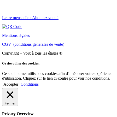
Lettre mensuelle : Abonnez vous !
Mentions légales
CGV (conditions générales de vente)
Copyright – Voix à tous les étages ®
Ce site utilise des cookies.
Ce site internet utilise des cookies afin d'améliorer votre expérience
d'utilisation. Cliquez sur le lien ci-contre pour voir nos conditions.
Accepter
Conditions
Fermer
Privacy Overview