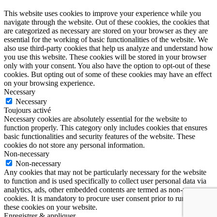
This website uses cookies to improve your experience while you
navigate through the website. Out of these cookies, the cookies that
are categorized as necessary are stored on your browser as they are
essential for the working of basic functionalities of the website. We
also use third-party cookies that help us analyze and understand how
you use this website. These cookies will be stored in your browser
only with your consent. You also have the option to opt-out of these
cookies. But opting out of some of these cookies may have an effect
on your browsing experience.
Necessary
Necessary
Toujours activé
Necessary cookies are absolutely essential for the website to
function properly. This category only includes cookies that ensures
basic functionalities and security features of the website. These
cookies do not store any personal information.
Non-necessary
Non-necessary
Any cookies that may not be particularly necessary for the website
to function and is used specifically to collect user personal data via
analytics, ads, other embedded contents are termed as non-necessary
cookies. It is mandatory to procure user consent prior to running
these cookies on your website.
Enregistrer & appliquer