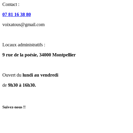
Contact :
07 81 16 38 80
voixatous@gmail.com
Locaux administratifs :
9 rue de la poésie, 34000 Montpellier
Ouvert du
lundi au vendredi
de
9h30 à 16h30.
Suivez-nous !!