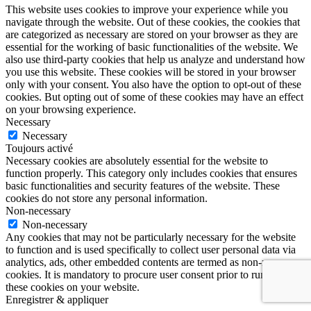
This website uses cookies to improve your experience while you
navigate through the website. Out of these cookies, the cookies that
are categorized as necessary are stored on your browser as they are
essential for the working of basic functionalities of the website. We
also use third-party cookies that help us analyze and understand how
you use this website. These cookies will be stored in your browser
only with your consent. You also have the option to opt-out of these
cookies. But opting out of some of these cookies may have an effect
on your browsing experience.
Necessary
Necessary
Toujours activé
Necessary cookies are absolutely essential for the website to
function properly. This category only includes cookies that ensures
basic functionalities and security features of the website. These
cookies do not store any personal information.
Non-necessary
Non-necessary
Any cookies that may not be particularly necessary for the website
to function and is used specifically to collect user personal data via
analytics, ads, other embedded contents are termed as non-necessary
cookies. It is mandatory to procure user consent prior to running
these cookies on your website.
Enregistrer & appliquer