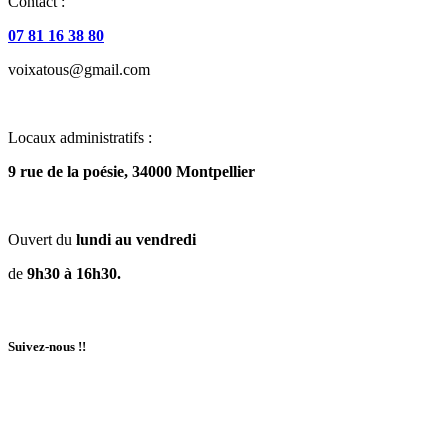
Contact :
07 81 16 38 80
voixatous@gmail.com
Locaux administratifs :
9 rue de la poésie, 34000 Montpellier
Ouvert du
lundi au vendredi
de
9h30 à 16h30.
Suivez-nous !!