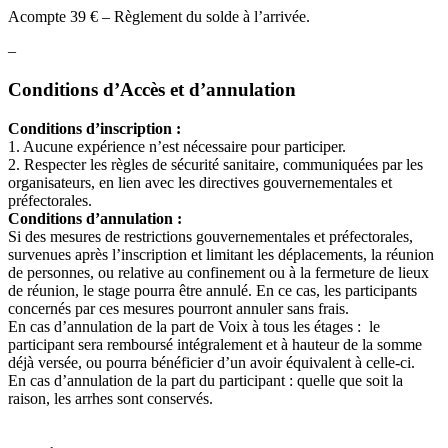
Acompte 39 € – Règlement du solde à l’arrivée.
–
Conditions d’Accès et d’annulation
Conditions d’inscription :
1. Aucune expérience n’est nécessaire pour participer.
2. Respecter les règles de sécurité sanitaire, communiquées par les
organisateurs, en lien avec les directives gouvernementales et
préfectorales.
Conditions d’annulation :
Si des mesures de restrictions gouvernementales et préfectorales,
survenues après l’inscription et limitant les déplacements, la réunion
de personnes, ou relative au confinement ou à la fermeture de lieux
de réunion, le stage pourra être annulé. En ce cas, les participants
concernés par ces mesures pourront annuler sans frais.
En cas d’annulation de la part de Voix à tous les étages : le
participant sera remboursé intégralement et à hauteur de la somme
déjà versée, ou pourra bénéficier d’un avoir équivalent à celle-ci.
En cas d’annulation de la part du participant : quelle que soit la
raison, les arrhes sont conservés.