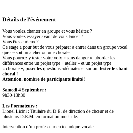
Détails de l'événement
Vous voulez chanter en groupe et vous hésitez ?
Vous voulez essayer avant de vous lancer ?
Vous êtes curieux ?
Ce stage a pour but de vous préparer à entrer dans un groupe vocal,
que ce soit un atelier ou une chorale.
Vous pourrez y tester votre voix « sans danger », aborder les
différences entre un projet type « atelier » et un projet type
« chorale », poser les questions adéquates et surtout
tester le chant
choral !
Attention, nombre de participants limité !
–
Samedi 4 Septembre :
9h30-13h30
–
Les Formateurs :
Lionel Licini :
Titulaire du D.E. de direction de chœur et de
plusieurs D.E.M. en formation musicale.
Intervention d’un professeur en technique vocale