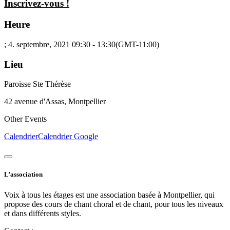
Inscrivez-vous !
Heure
; 4. septembre, 2021
09:30
-
13:30
(GMT-11:00)
Lieu
Paroisse Ste Thérèse
42 avenue d'Assas, Montpellier
Other Events
Calendrier
Calendrier Google
L’association
Voix à tous les étages est une association basée à Montpellier, qui
propose des cours de chant choral et de chant, pour tous les niveaux
et dans différents styles.