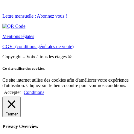
Lettre mensuelle : Abonnez vous !
Mentions légales
CGV (conditions générales de vente)
Copyright – Voix à tous les étages ®
Ce site utilise des cookies.
Ce site internet utilise des cookies afin d'améliorer votre expérience
d'utilisation. Cliquez sur le lien ci-contre pour voir nos conditions.
Accepter
Conditions
Fermer
Privacy Overview