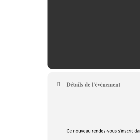
Détails de l'événement
Ce nouveau rendez-vous s’inscrit da