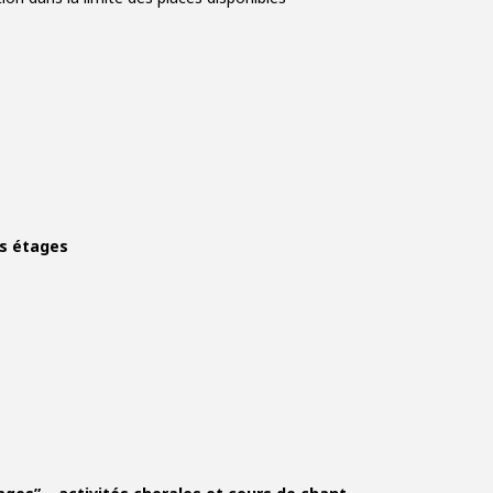
es étages