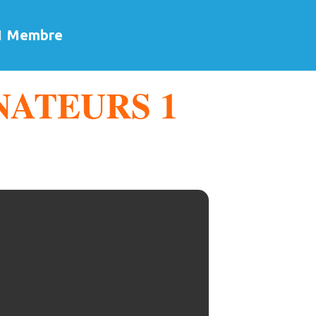
Membre
NATEURS 1