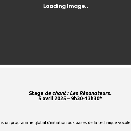
Stage
de chant :
Les Résonateurs.
5 avril 2025 –
9h30-13h30*
ns un programme global d’initiation aux bases de la technique vocale 