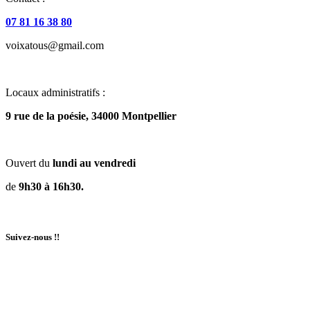
07 81 16 38 80
voixatous@gmail.com
Locaux administratifs :
9 rue de la poésie, 34000 Montpellier
Ouvert du
lundi au vendredi
de
9h30 à 16h30.
Suivez-nous !!