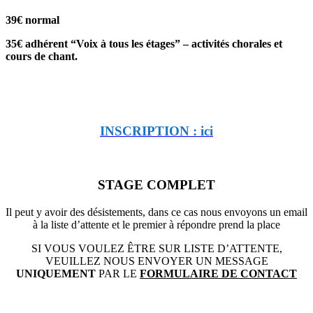
39€ normal
35€ adhérent “Voix à tous les étages” – activités chorales et
cours de chant.
INSCRIPTION : ici
STAGE COMPLET
Il peut y avoir des désistements, dans ce cas nous envoyons un email
à la liste d’attente et le premier à répondre prend la place
SI VOUS VOULEZ ÊTRE SUR LISTE D’ATTENTE,
VEUILLEZ NOUS ENVOYER UN MESSAGE
UNIQUEMENT
PAR LE
FORMULAIRE DE CONTACT