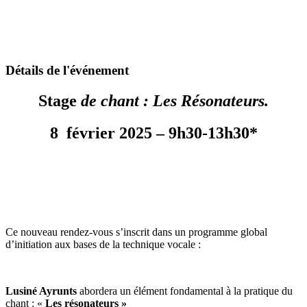
Détails de l'événement
Stage
de chant :
Les Résonateurs.
8 février 2025 –
9h30-13h30*
Ce nouveau rendez-vous s’inscrit dans un programme global
d’initiation aux bases de la technique vocale :
Lusiné Ayrunts
abordera un élément fondamental à la pratique du
chant : «
Les résonateurs »