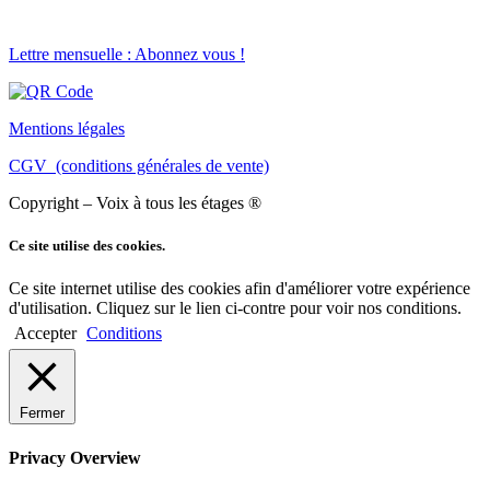
Lettre mensuelle : Abonnez vous !
Mentions légales
CGV (conditions générales de vente)
Copyright – Voix à tous les étages ®
Ce site utilise des cookies.
Ce site internet utilise des cookies afin d'améliorer votre expérience
d'utilisation. Cliquez sur le lien ci-contre pour voir nos conditions.
Accepter
Conditions
Fermer
Privacy Overview