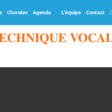
s
Chorales
Agenda
L’équipe
Contact
ECHNIQUE VOCALE 