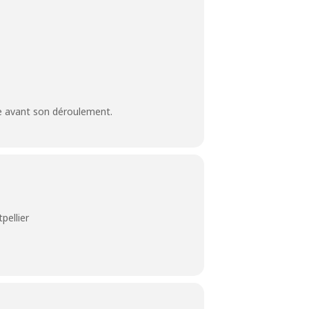
ne avant son déroulement.
pellier