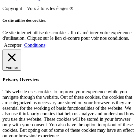
Copyright – Voix à tous les étages ®
Ce site utilise des cookies.
Ce site internet utilise des cookies afin d'améliorer votre expérience
d'utilisation. Cliquez sur le lien ci-contre pour voir nos conditions.
Accepter
Conditions
Fermer
Privacy Overview
This website uses cookies to improve your experience while you
navigate through the website. Out of these cookies, the cookies that
are categorized as necessary are stored on your browser as they are
essential for the working of basic functionalities of the website. We
also use third-party cookies that help us analyze and understand how
you use this website. These cookies will be stored in your browser
only with your consent. You also have the option to opt-out of these
cookies. But opting out of some of these cookies may have an effect
on your browsing experience.