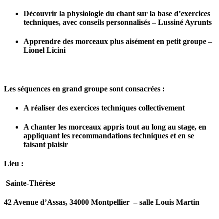
Découvrir la physiologie du chant sur la base d’exercices
techniques, avec conseils personnalisés – Lussiné Ayrunts
Apprendre des morceaux plus aisément en petit groupe –
Lionel Licini
Les séquences en grand groupe sont consacrées :
A réaliser des exercices techniques collectivement
A chanter les morceaux appris tout au long au stage, en
appliquant les recommandations techniques et en se
faisant plaisir
Lieu :
Sainte-Thérèse
42 Avenue d’Assas, 34000 Montpellier – salle Louis Martin