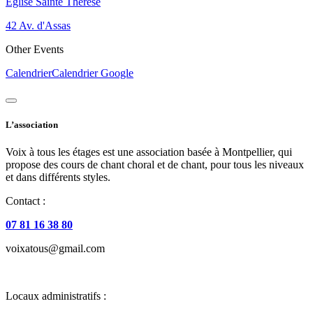
Eglise Sainte Thérèse
42 Av. d'Assas
Other Events
Calendrier
Calendrier Google
L’association
Voix à tous les étages est une association basée à Montpellier, qui
propose des cours de chant choral et de chant, pour tous les niveaux
et dans différents styles.
Contact :
07 81 16 38 80
voixatous@gmail.com
Locaux administratifs :