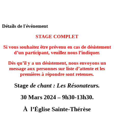
Détails de l'événement
STAGE COMPLET
Si vous souhaitez être prévenu en cas de désistement
d’un participant, veuillez nous l’indiquer.
Dès qu’il y a un désistement, nous envoyons un
message aux personnes sur liste d’attente et les
premières à répondre sont retenues.
Stage
de chant :
Les Résonateurs.
30 Mars 2024 –
9h30-13h30.
À l’Église Sainte-Thérèse