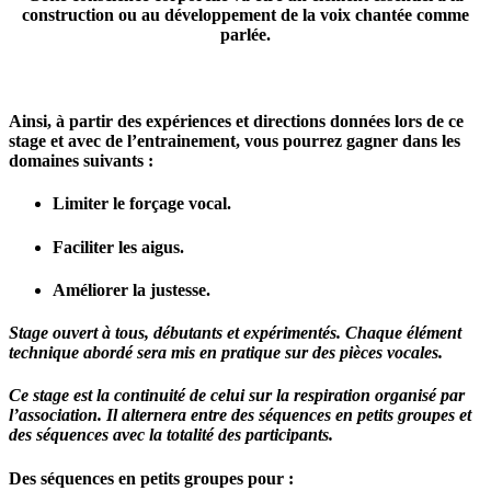
construction ou au développement de la voix chantée comme
parlée.
Ainsi, à partir des expériences et directions données lors de ce
stage et avec de l’entrainement, vous pourrez gagner dans les
domaines suivants :
Limiter le forçage vocal.
Faciliter les aigus.
Améliorer la justesse.
Stage ouvert à tous, débutants et expérimentés. Chaque élément
technique abordé sera mis en pratique sur des pièces vocales.
Ce stage est la continuité de celui sur la respiration organisé par
l’association. Il alternera entre des séquences en petits groupes et
des séquences avec la totalité des participants.
Des séquences en petits groupes pour :