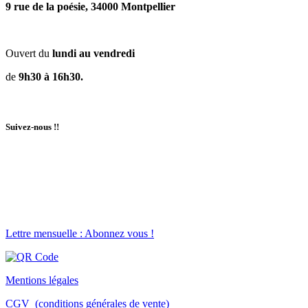
9 rue de la poésie, 34000 Montpellier
Ouvert du
lundi au vendredi
de
9h30 à 16h30.
Suivez-nous !!
Lettre mensuelle : Abonnez vous !
Mentions légales
CGV (conditions générales de vente)