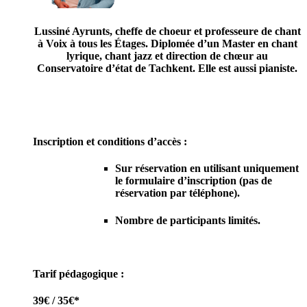
Lussiné Ayrunts, cheffe de choeur et professeure de chant
à Voix à tous les Étages. Diplomée d’un Master en chant
lyrique, chant jazz et direction de chœur au
Conservatoire d’état de Tachkent. Elle est aussi pianiste.
Inscription et conditions d’accès :
Sur réservation en utilisant
uniquement
le formulaire d’inscription (pas de
réservation par téléphone).
Nombre de participants limités.
Tarif pédagogique :
39€ / 35€*