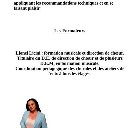
appliquant les recommandations techniques et en se
faisant plaisir.
Les Formateurs
Lionel Licini : formation musicale et direction de chœur.
Titulaire du D.E. de direction de chœur et de plusieurs
D.E.M. en formation musicale.
Coordination pédagogique des chorales et des ateliers de
Voix à tous les étages.