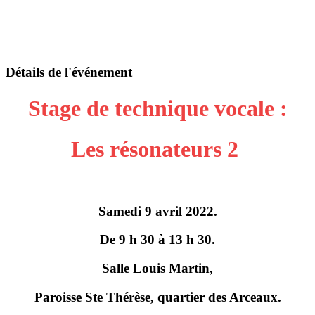
Détails de l'événement
Stage de technique vocale :
Les résonateurs 2
Samedi 9 avril 2022.
De 9 h 30 à 13 h 30.
Salle Louis Martin,
Paroisse Ste Thérèse, quartier des Arceaux.