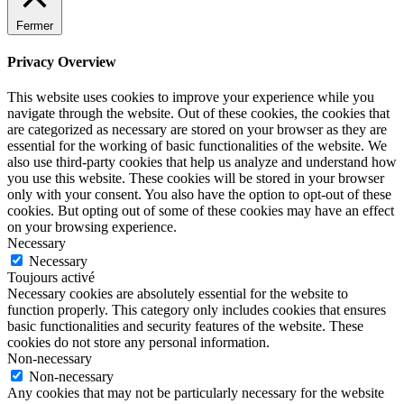
Fermer
Privacy Overview
This website uses cookies to improve your experience while you
navigate through the website. Out of these cookies, the cookies that
are categorized as necessary are stored on your browser as they are
essential for the working of basic functionalities of the website. We
also use third-party cookies that help us analyze and understand how
you use this website. These cookies will be stored in your browser
only with your consent. You also have the option to opt-out of these
cookies. But opting out of some of these cookies may have an effect
on your browsing experience.
Necessary
Necessary
Toujours activé
Necessary cookies are absolutely essential for the website to
function properly. This category only includes cookies that ensures
basic functionalities and security features of the website. These
cookies do not store any personal information.
Non-necessary
Non-necessary
Any cookies that may not be particularly necessary for the website