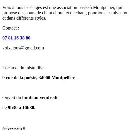
Voix à tous les étages est une association basée à Montpellier, qui
propose des cours de chant choral et de chant, pour tous les niveaux
et dans différents styles.
Contact :
07 81 16 38 80
voixatous@gmail.com
Locaux administratifs :
9 rue de la poésie, 34000 Montpellier
Ouvert du
lundi au vendredi
de
9h30 à 16h30.
Suivez-nous !!