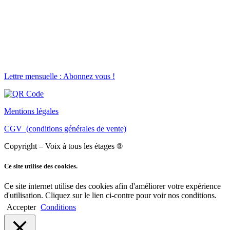
Lettre mensuelle : Abonnez vous !
Mentions légales
CGV (conditions générales de vente)
Copyright – Voix à tous les étages ®
Ce site utilise des cookies.
Ce site internet utilise des cookies afin d'améliorer votre expérience
d'utilisation. Cliquez sur le lien ci-contre pour voir nos conditions.
Accepter
Conditions