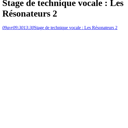
Stage de technique vocale : Les
Résonateurs 2
09
avr
09:30
13:30
Stage de technique vocale : Les Résonateurs 2