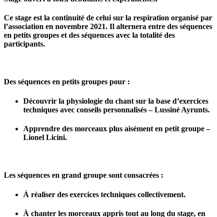
Ce stage est la continuité de celui sur la respiration organisé par
l’association en novembre 2021. Il alternera entre des séquences
en petits groupes et des séquences avec la totalité des
participants.
Des séquences en petits groupes pour :
Découvrir la physiologie du chant sur la base d’exercices
techniques avec conseils personnalisés – Lussiné Ayrunts.
Apprendre des morceaux plus aisément en petit groupe –
Lionel Licini.
Les séquences en grand groupe sont consacrées :
À réaliser des exercices techniques collectivement.
À chanter les morceaux appris tout au long du stage, en