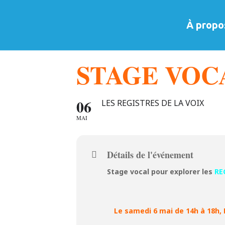
À propo
STAGE VOC
06
LES REGISTRES DE LA VOIX
MAI
Détails de l'événement
Stage vocal pour explorer les
RE
Le samedi 6 mai de 14h à 18h, 