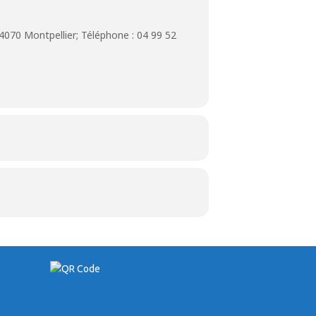
070 Montpellier; Téléphone : 04 99 52