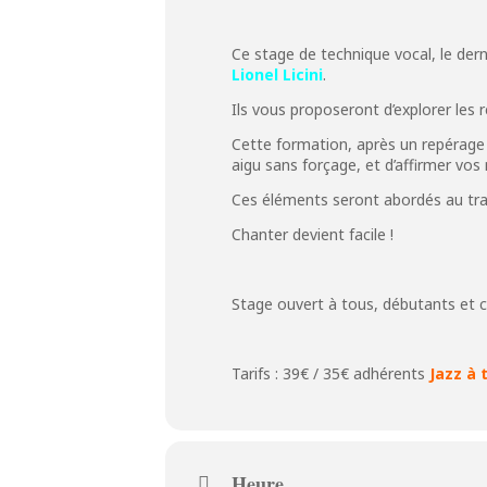
Ce stage de technique vocal, le der
Lionel Licini
.
Ils vous proposeront d’explorer les 
Cette formation, après un repérage 
aigu sans forçage, et d’affirmer vos
Ces éléments seront abordés au tra
Chanter devient facile !
Stage ouvert à tous, débutants et 
Tarifs : 39€ / 35€ adhérents
Jazz à 
Heure