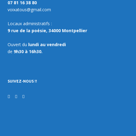
07 81 16 38 80
voixatous@gmail.com
Locaux administratifs :
9 rue de la poésie, 34000 Montpellier
Ouvert du
lundi au vendredi
de
9h30 à 16h30.
SUIVEZ-NOUS !!