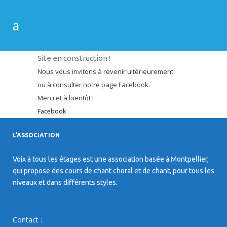
Site en construction !
Nous vous invitons à revenir ultérieurement
ou à consulter notre page Facebook.
Merci et à bientôt !
Facebook
L’ASSOCIATION
Voix à tous les étages est une association basée à Montpellier,
qui propose des cours de chant choral et de chant, pour tous les
niveaux et dans différents styles.
Contact :