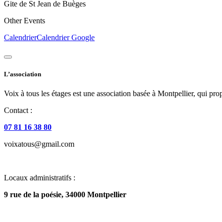
Gite de St Jean de Buèges
Other Events
Calendrier
Calendrier Google
L’association
Voix à tous les étages est une association basée à Montpellier, qui prop
Contact :
07 81 16 38 80
voixatous@gmail.com
Locaux administratifs :
9 rue de la poésie, 34000 Montpellier