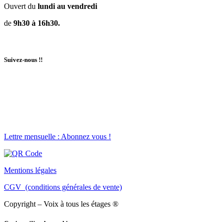
Ouvert du
lundi au vendredi
de
9h30 à 16h30.
Suivez-nous !!
Lettre mensuelle : Abonnez vous !
Mentions légales
CGV (conditions générales de vente)
Copyright – Voix à tous les étages ®