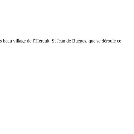
 beau village de l’Hérault, St Jean de Buèges, que se déroule ce