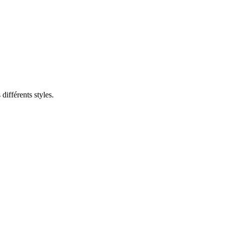
différents styles.