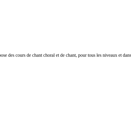
ose des cours de chant choral et de chant, pour tous les niveaux et dans 