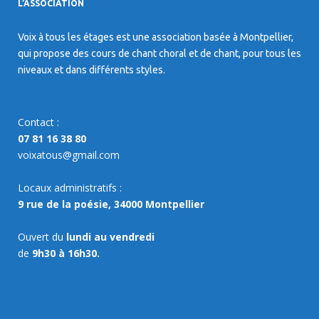
L’ASSOCIATION
Voix à tous les étages est une association basée à Montpellier,
qui propose des cours de chant choral et de chant, pour tous les
niveaux et dans différents styles.
Contact :
07 81 16 38 80
voixatous@gmail.com
Locaux administratifs :
9 rue de la poésie, 34000 Montpellier
Ouvert du
lundi au vendredi
de
9h30 à 16h30.