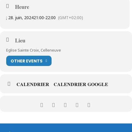
Heure
; 28. juin, 2024
21:00
-
22:00
(GMT+02:00)
Lieu
Eglise Sainte Croix, Celleneuve
OTHER EVENTS
CALENDRIER
CALENDRIER GOOGLE