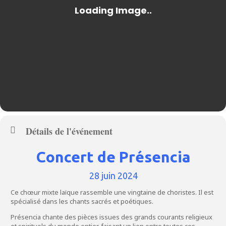
Détails de l'événement
Concert de Présencia
28 juin 2024
Ce chœur mixte laïque rassemble une vingtaine de choristes. Il est
spécialisé dans les chants sacrés et poétiques.
Présencia chante des pièces issues des grands courants religieux