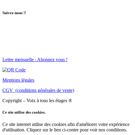
Suivez-nous !!
Lettre mensuelle : Abonnez vous !
Mentions légales
CGV (conditions générales de vente)
Copyright – Voix à tous les étages ®
Ce site utilise des cookies.
Ce site internet utilise des cookies afin d'améliorer votre expérience
d'utilisation. Cliquez sur le lien ci-contre pour voir nos conditions.