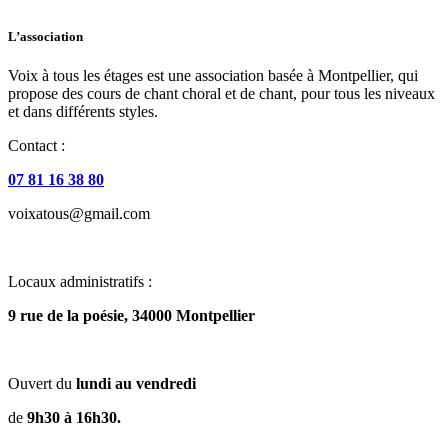
L’association
Voix à tous les étages est une association basée à Montpellier, qui
propose des cours de chant choral et de chant, pour tous les niveaux
et dans différents styles.
Contact :
07 81 16 38 80
voixatous@gmail.com
Locaux administratifs :
9 rue de la poésie, 34000 Montpellier
Ouvert du
lundi au vendredi
de
9h30 à 16h30.