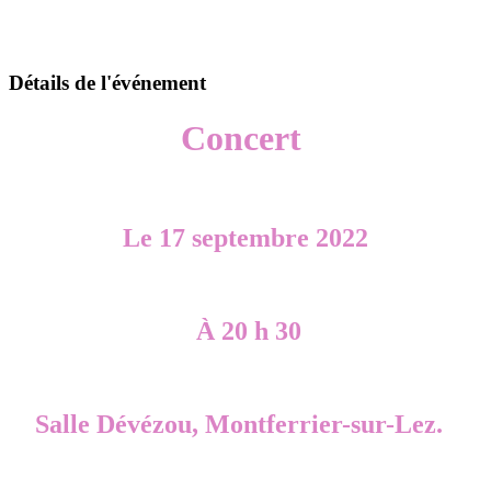
Détails de l'événement
Concert
Le 17 septembre 2022
À 20 h 30
Salle
Dévézou
, Montferrier-sur-Lez.