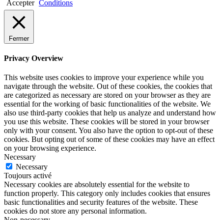
Accepter
Conditions
Fermer
Privacy Overview
This website uses cookies to improve your experience while you
navigate through the website. Out of these cookies, the cookies that
are categorized as necessary are stored on your browser as they are
essential for the working of basic functionalities of the website. We
also use third-party cookies that help us analyze and understand how
you use this website. These cookies will be stored in your browser
only with your consent. You also have the option to opt-out of these
cookies. But opting out of some of these cookies may have an effect
on your browsing experience.
Necessary
Necessary
Toujours activé
Necessary cookies are absolutely essential for the website to
function properly. This category only includes cookies that ensures
basic functionalities and security features of the website. These
cookies do not store any personal information.
Non-necessary