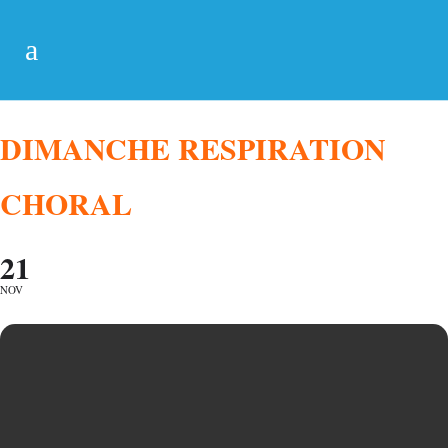
DIMANCHE RESPIRATION
CHORAL
21
NOV