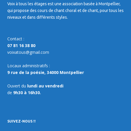
Voix à tous les étages est une association basée à Montpellier,
qui propose des cours de chant choral et de chant, pour tous les
niveaux et dans différents styles.
Contact :
07 81 16 38 80
voixatous@gmail.com
Locaux administratifs :
9 rue de la poésie, 34000 Montpellier
Ouvert du
lundi au vendredi
de
9h30 à 16h30.
SUIVEZ-NOUS !!