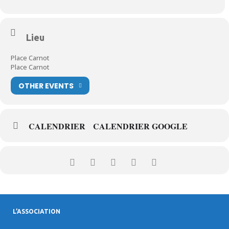
Lieu
Place Carnot
Place Carnot
OTHER EVENTS
CALENDRIER
CALENDRIER GOOGLE
L’ASSOCIATION