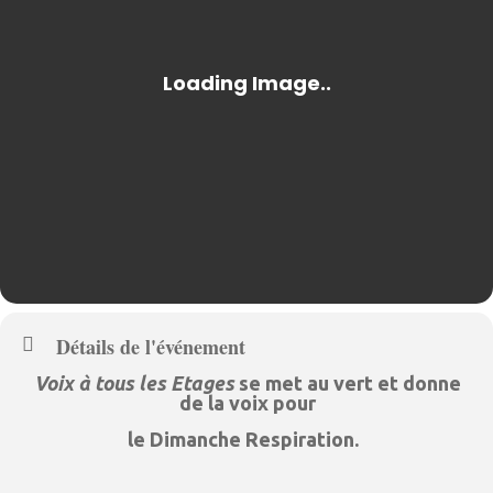
Détails de l'événement
Voix à tous les Etages
se met au vert et donne
de la voix pour
le
Dimanche Respiration
.