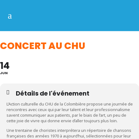
CONCERT AU CHU
14
JUN
Détails de l'événement
L’Action culturelle du CHU de la Colombière propose une journée de
rencontres avec ceux qui par leur talent et leur professionnalisme
savent communiquer aux patients, par le biais de l’art, un peu de
cette joie de vivre qui donne envie d’aller toujours plus loin.
Une trentaine de choristes interprétera un répertoire de chansons
françaises des années 1970 à aujourd’hui, sélectionnées pour leur