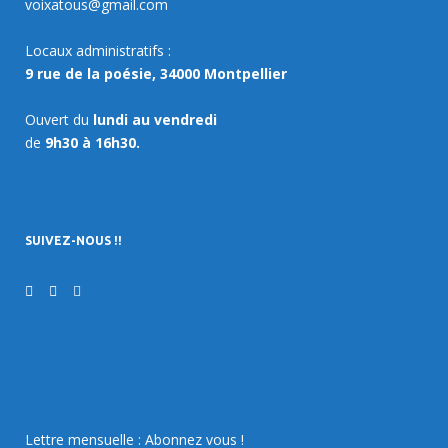
voixatous@gmail.com
Locaux administratifs :
9 rue de la poésie, 34000 Montpellier
Ouvert du
lundi au vendredi
de
9h30 à 16h30.
SUIVEZ-NOUS !!
Lettre mensuelle : Abonnez vous !