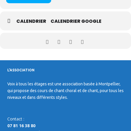
CALENDRIER
CALENDRIER GOOGLE
L’ASSOCIATION
Voix à tous les étages est une association basée à Montpellier,
qui propose des cours de chant choral et de chant, pour tous les
niveaux et dans différents styles.
Contact :
07 81 16 38 80